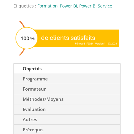
Étiquettes :
Formation
,
Power BI
,
Power BI Service
Objectifs
Programme
Formateur
Méthodes/Moyens
Evaluation
Autres
Prérequis