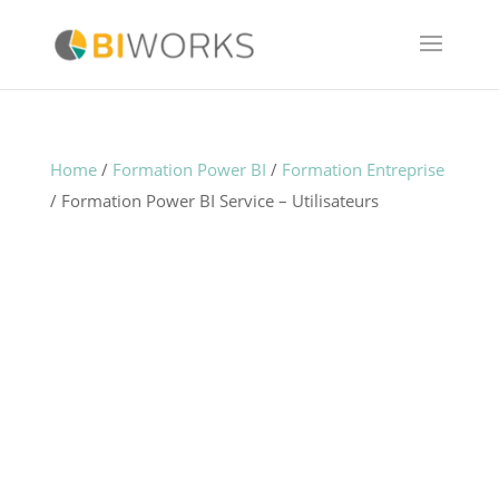
Home
/
Formation Power BI
/
Formation Entreprise
/ Formation Power BI Service – Utilisateurs