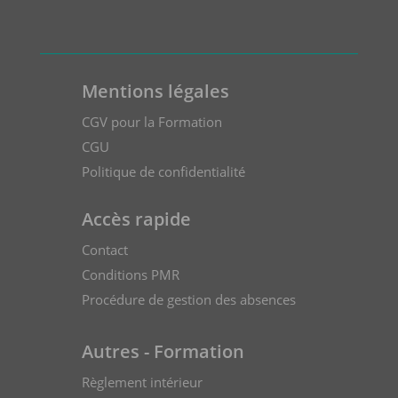
Mentions légales
CGV pour la Formation
CGU
Politique de confidentialité
Accès rapide
Contact
Conditions PMR
Procédure de gestion des absences
Autres - Formation
Règlement intérieur