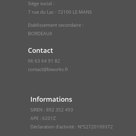
Siège social :
7 rue du Lac - 72100 LE MANS
Etablissement secondaire :
BORDEAUX
Contact
06 63 64 91 82
contact@biworks.fr
Informations
SIREN : 892 352 493
APE : 6201Z
Déclaration d'activité : N°52720199372