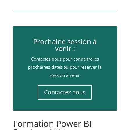
Prochaine session à
venir :
Contactez nous pour connaitre les
prochaines dates ou pour réserver la
session à venir
Contactez nous
Formation Power BI