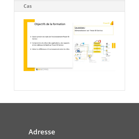
Cas
Adresse