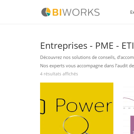
E
Entreprises - PME - ETI
Découvrez nos solutions de conseils, d’acco
Nos experts vous accompagne dans l’audit de
4 résultats affichés