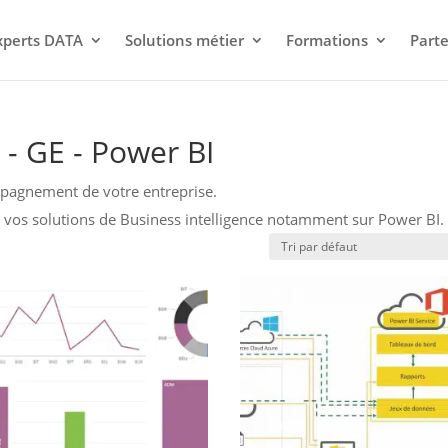
xperts DATA
Solutions métier
Formations
Parte
 - GE - Power BI
mpagnement de votre entreprise.
 vos solutions de Business intelligence notamment sur Power BI.