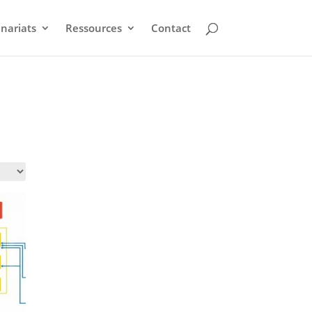
nariats
Ressources
Contact