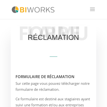
FORMULAIRE
RÉCLAMATION
FORMULAIRE DE RÉCLAMATION
Sur cette page vous pouvez télécharger notre
formulaire de réclamation.
Ce formulaire est destiné aux stagiaires ayant
suivi une formation et/ou aux entreprises