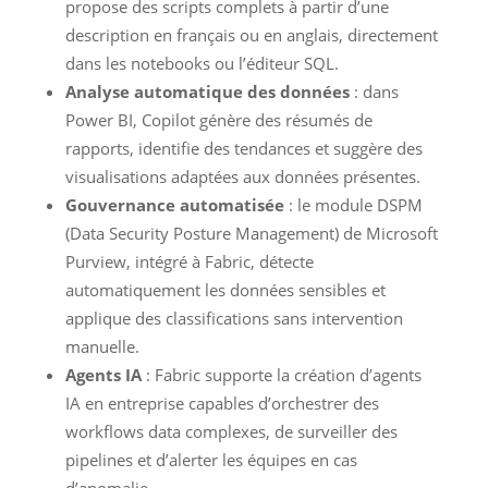
propose des scripts complets à partir d’une
description en français ou en anglais, directement
dans les notebooks ou l’éditeur SQL.
Analyse automatique des données
: dans
Power BI, Copilot génère des résumés de
rapports, identifie des tendances et suggère des
visualisations adaptées aux données présentes.
Gouvernance automatisée
: le module DSPM
(Data Security Posture Management) de Microsoft
Purview, intégré à Fabric, détecte
automatiquement les données sensibles et
applique des classifications sans intervention
manuelle.
Agents IA
: Fabric supporte la création d’agents
IA en entreprise capables d’orchestrer des
workflows data complexes, de surveiller des
pipelines et d’alerter les équipes en cas
d’anomalie.