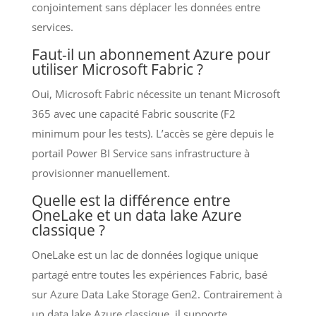
conjointement sans déplacer les données entre
services.
Faut-il un abonnement Azure pour
utiliser Microsoft Fabric ?
Oui, Microsoft Fabric nécessite un tenant Microsoft
365 avec une capacité Fabric souscrite (F2
minimum pour les tests). L’accès se gère depuis le
portail Power BI Service sans infrastructure à
provisionner manuellement.
Quelle est la différence entre
OneLake et un data lake Azure
classique ?
OneLake est un lac de données logique unique
partagé entre toutes les expériences Fabric, basé
sur Azure Data Lake Storage Gen2. Contrairement à
un data lake Azure classique, il supporte