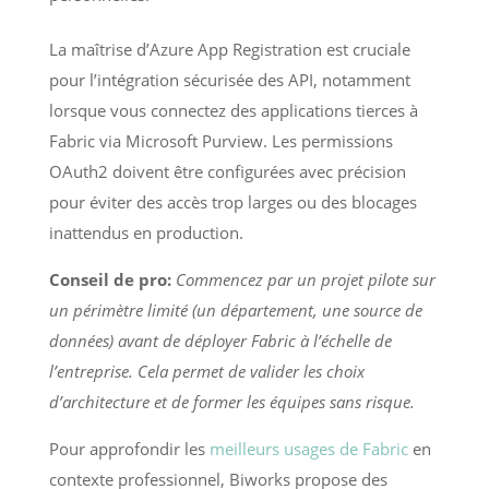
La maîtrise d’Azure App Registration est cruciale
pour l’intégration sécurisée des API, notamment
lorsque vous connectez des applications tierces à
Fabric via Microsoft Purview. Les permissions
OAuth2 doivent être configurées avec précision
pour éviter des accès trop larges ou des blocages
inattendus en production.
Conseil de pro:
Commencez par un projet pilote sur
un périmètre limité (un département, une source de
données) avant de déployer Fabric à l’échelle de
l’entreprise. Cela permet de valider les choix
d’architecture et de former les équipes sans risque.
Pour approfondir les
meilleurs usages de Fabric
en
contexte professionnel, Biworks propose des