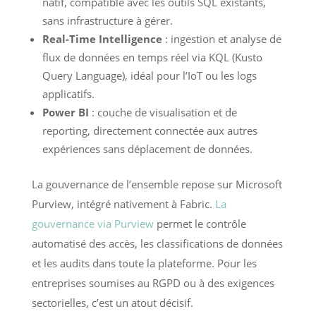
natif, compatible avec les outils SQL existants,
sans infrastructure à gérer.
Real-Time Intelligence
: ingestion et analyse de
flux de données en temps réel via KQL (Kusto
Query Language), idéal pour l’IoT ou les logs
applicatifs.
Power BI
: couche de visualisation et de
reporting, directement connectée aux autres
expériences sans déplacement de données.
La gouvernance de l’ensemble repose sur Microsoft
Purview, intégré nativement à Fabric.
La
gouvernance via Purview
permet le contrôle
automatisé des accès, les classifications de données
et les audits dans toute la plateforme. Pour les
entreprises soumises au RGPD ou à des exigences
sectorielles, c’est un atout décisif.