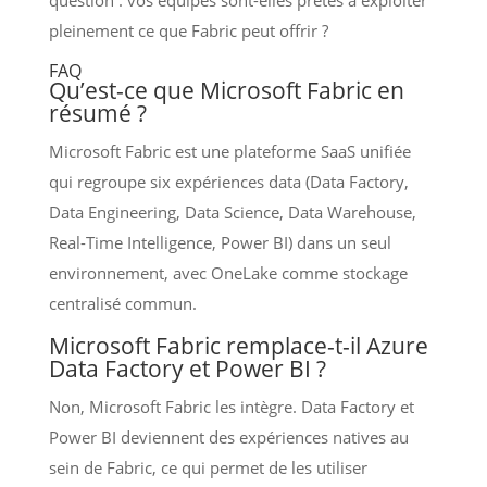
question : vos équipes sont-elles prêtes à exploiter
pleinement ce que Fabric peut offrir ?
FAQ
Qu’est-ce que Microsoft Fabric en
résumé ?
Microsoft Fabric est une plateforme SaaS unifiée
qui regroupe six expériences data (Data Factory,
Data Engineering, Data Science, Data Warehouse,
Real-Time Intelligence, Power BI) dans un seul
environnement, avec OneLake comme stockage
centralisé commun.
Microsoft Fabric remplace-t-il Azure
Data Factory et Power BI ?
Non, Microsoft Fabric les intègre. Data Factory et
Power BI deviennent des expériences natives au
sein de Fabric, ce qui permet de les utiliser