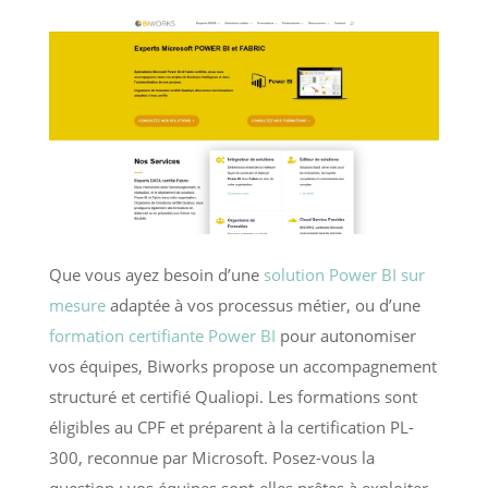
Que vous ayez besoin d’une
solution Power BI sur
mesure
adaptée à vos processus métier, ou d’une
formation certifiante Power BI
pour autonomiser
vos équipes, Biworks propose un accompagnement
structuré et certifié Qualiopi. Les formations sont
éligibles au CPF et préparent à la certification PL-
300, reconnue par Microsoft. Posez-vous la