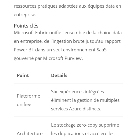
ressources pratiques adaptées aux équipes data en
entreprise.
Points clés
Microsoft Fabric unifie l’ensemble de la chaîne data
en entreprise, de l’ingestion brute jusqu’au rapport
Power BI, dans un seul environnement SaaS
gouverné par Microsoft Purview.
Point
Détails
Six expériences intégrées
Plateforme
éliminent la gestion de multiples
unifiée
services Azure distincts.
Le stockage zero-copy supprime
Architecture
les duplications et accélère les