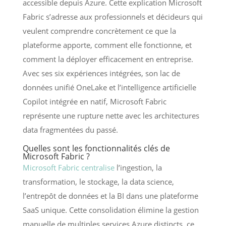
accessible depuis Azure. Cette explication Microsoft
Fabric s’adresse aux professionnels et décideurs qui
veulent comprendre concrètement ce que la
plateforme apporte, comment elle fonctionne, et
comment la déployer efficacement en entreprise.
Avec ses six expériences intégrées, son lac de
données unifié OneLake et l’intelligence artificielle
Copilot intégrée en natif, Microsoft Fabric
représente une rupture nette avec les architectures
data fragmentées du passé.
Quelles sont les fonctionnalités clés de
Microsoft Fabric ?
Microsoft Fabric centralise
l’ingestion, la
transformation, le stockage, la data science,
l’entrepôt de données et la BI dans une plateforme
SaaS unique. Cette consolidation élimine la gestion
manuelle de multiples services Azure distincts, ce