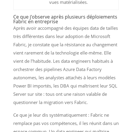
vues matérialisées.
Ce que j’observe après plusieurs déploiements
Fabric en entreprise
Après avoir accompagné des équipes data de tailles
très différentes dans leur adoption de Microsoft
Fabric, je constate que la résistance au changement
vient rarement de la technologie elle-même. Elle
vient de l’habitude. Les data engineers habitués à
orchestrer des pipelines Azure Data Factory
autonomes, les analystes attachés à leurs modèles
Power BI importés, les DBA qui maîtrisent leur SQL
Server sur site : tous ont une raison valable de
questionner la migration vers Fabric.
Ce que je leur dis systématiquement : Fabric ne
remplace pas vos compétences, il les réunit dans un
espace commun. Un data engineer qui maîtrise