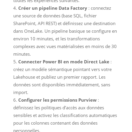
toutes les expériences suivantes.
Créer un pipeline Data Factory
: connectez
une source de données (base SQL, fichier
SharePoint, API REST) et définissez une destination
dans OneLake. Un pipeline basique se configure en
environ 10 minutes, et les transformations
complexes avec vues matérialisées en moins de 30
minutes.
Connecter Power BI en mode Direct Lake
:
créez un modèle sémantique pointant vers votre
Lakehouse et publiez un premier rapport. Les
données sont disponibles immédiatement, sans
import.
Configurer les permissions Purview
:
définissez les politiques d’accès aux données
sensibles et activez les classifications automatiques
pour les colonnes contenant des données
personnelles.