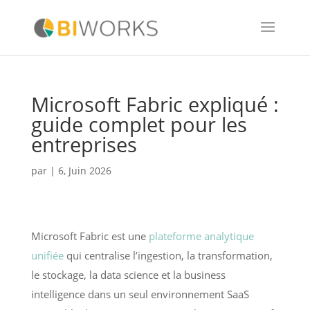
Microsoft Fabric expliqué :
guide complet pour les
entreprises
par
|
6, Juin 2026
Microsoft Fabric est une
plateforme analytique
unifiée
qui centralise l’ingestion, la transformation,
le stockage, la data science et la business
intelligence dans un seul environnement SaaS