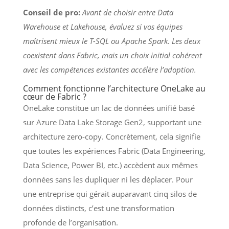
Conseil de pro:
Avant de choisir entre Data
Warehouse et Lakehouse, évaluez si vos équipes
maîtrisent mieux le T-SQL ou Apache Spark. Les deux
coexistent dans Fabric, mais un choix initial cohérent
avec les compétences existantes accélère l’adoption.
Comment fonctionne l’architecture OneLake au
cœur de Fabric ?
OneLake constitue un lac de données unifié basé
sur Azure Data Lake Storage Gen2, supportant une
architecture zero-copy. Concrètement, cela signifie
que toutes les expériences Fabric (Data Engineering,
Data Science, Power BI, etc.) accèdent aux mêmes
données sans les dupliquer ni les déplacer. Pour
une entreprise qui gérait auparavant cinq silos de
données distincts, c’est une transformation
profonde de l’organisation.