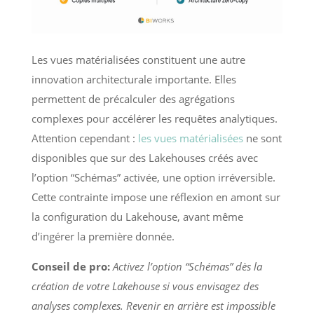
Les vues matérialisées constituent une autre
innovation architecturale importante. Elles
permettent de précalculer des agrégations
complexes pour accélérer les requêtes analytiques.
Attention cependant :
les vues matérialisées
ne sont
disponibles que sur des Lakehouses créés avec
l’option “Schémas” activée, une option irréversible.
Cette contrainte impose une réflexion en amont sur
la configuration du Lakehouse, avant même
d’ingérer la première donnée.
Conseil de pro:
Activez l’option “Schémas” dès la
création de votre Lakehouse si vous envisagez des
analyses complexes. Revenir en arrière est impossible