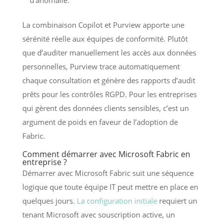
La combinaison Copilot et Purview apporte une
sérénité réelle aux équipes de conformité. Plutôt
que d’auditer manuellement les accès aux données
personnelles, Purview trace automatiquement
chaque consultation et génère des rapports d’audit
prêts pour les contrôles RGPD. Pour les entreprises
qui gèrent des données clients sensibles, c’est un
argument de poids en faveur de l’adoption de
Fabric.
Comment démarrer avec Microsoft Fabric en
entreprise ?
Démarrer avec Microsoft Fabric suit une séquence
logique que toute équipe IT peut mettre en place en
quelques jours.
La configuration initiale
requiert un
tenant Microsoft avec souscription active, un