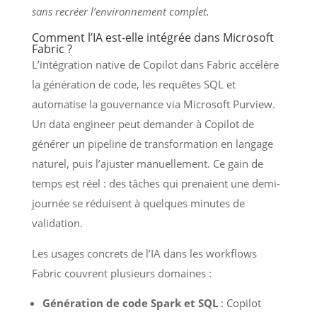
sans recréer l’environnement complet.
Comment l’IA est-elle intégrée dans Microsoft
Fabric ?
L’intégration native de Copilot dans Fabric accélère
la génération de code, les requêtes SQL et
automatise la gouvernance via Microsoft Purview.
Un data engineer peut demander à Copilot de
générer un pipeline de transformation en langage
naturel, puis l’ajuster manuellement. Ce gain de
temps est réel : des tâches qui prenaient une demi-
journée se réduisent à quelques minutes de
validation.
Les usages concrets de l’IA dans les workflows
Fabric couvrent plusieurs domaines :
Génération de code Spark et SQL
: Copilot