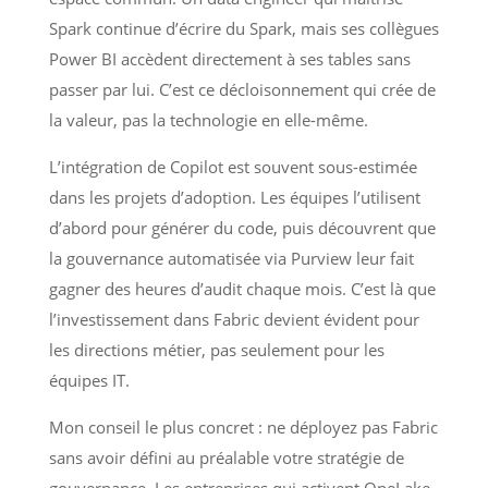
Spark continue d’écrire du Spark, mais ses collègues
Power BI accèdent directement à ses tables sans
passer par lui. C’est ce décloisonnement qui crée de
la valeur, pas la technologie en elle-même.
L’intégration de Copilot est souvent sous-estimée
dans les projets d’adoption. Les équipes l’utilisent
d’abord pour générer du code, puis découvrent que
la gouvernance automatisée via Purview leur fait
gagner des heures d’audit chaque mois. C’est là que
l’investissement dans Fabric devient évident pour
les directions métier, pas seulement pour les
équipes IT.
Mon conseil le plus concret : ne déployez pas Fabric
sans avoir défini au préalable votre stratégie de
gouvernance. Les entreprises qui activent OneLake