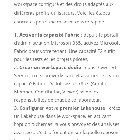
workspace configuré et des droits adaptés aux
différents profils utilisateurs. Voici les étapes
concrètes pour une mise en œuvre rapide :
Activer la capacité Fabric
: depuis le portail
d’administration Microsoft 365, activez Microsoft
Fabric pour votre tenant. Une capacité F2 suffit
pour les tests et les projets pilotes.
Créer un workspace dédié
: dans Power BI
Service, créez un workspace et associez-le à votre
capacité Fabric. Définissez les rôles (Admin,
Member, Contributor, Viewer) selon les
responsabilités de chaque collaborateur.
Configurer votre premier Lakehouse
: créez
un Lakehouse dans le workspace, en activant
l’option “Schémas” si vous prévoyez des analyses
avancées. C’est la fondation sur laquelle reposent