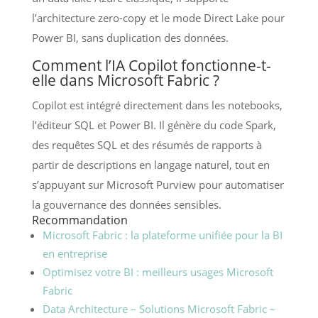
l’architecture zero-copy et le mode Direct Lake pour
Power BI, sans duplication des données.
Comment l’IA Copilot fonctionne-t-
elle dans Microsoft Fabric ?
Copilot est intégré directement dans les notebooks,
l’éditeur SQL et Power BI. Il génère du code Spark,
des requêtes SQL et des résumés de rapports à
partir de descriptions en langage naturel, tout en
s’appuyant sur Microsoft Purview pour automatiser
la gouvernance des données sensibles.
Recommandation
Microsoft Fabric : la plateforme unifiée pour la BI
en entreprise
Optimisez votre BI : meilleurs usages Microsoft
Fabric
Data Architecture – Solutions Microsoft Fabric –