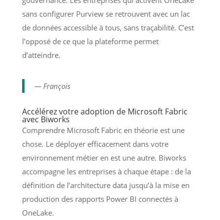
sans configurer Purview se retrouvent avec un lac
de données accessible à tous, sans traçabilité. C’est
l’opposé de ce que la plateforme permet
d’atteindre.
— François
Accélérez votre adoption de Microsoft Fabric
avec Biworks
Comprendre Microsoft Fabric en théorie est une
chose. Le déployer efficacement dans votre
environnement métier en est une autre. Biworks
accompagne les entreprises à chaque étape : de la
définition de l’architecture data jusqu’à la mise en
production des rapports Power BI connectés à
OneLake.