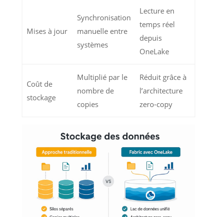
Lecture en
Synchronisation
temps réel
Mises à jour
manuelle entre
depuis
systèmes
OneLake
Multiplié par le
Réduit grâce à
Coût de
nombre de
l’architecture
stockage
copies
zero-copy