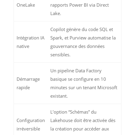
OneLake
rapports Power BI via Direct
Lake.
Copilot génère du code SQL et
Intégration IA
Spark, et Purview automatise la
native
gouvernance des données
sensibles.
Un pipeline Data Factory
Démarrage
basique se configure en 10
rapide
minutes sur un tenant Microsoft
existant.
L’option “Schémas” du
Configuration
Lakehouse doit être activée dès
irréversible
la création pour accéder aux