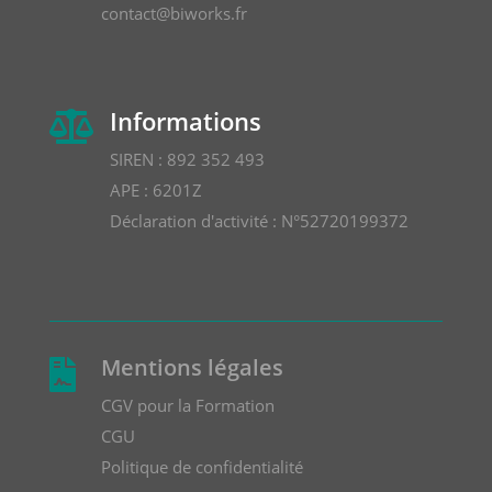
contact@biworks.fr
Informations

SIREN : 892 352 493
APE : 6201Z
Déclaration d'activité : N°52720199372
Mentions légales

CGV pour la Formation
CGU
Politique de confidentialité