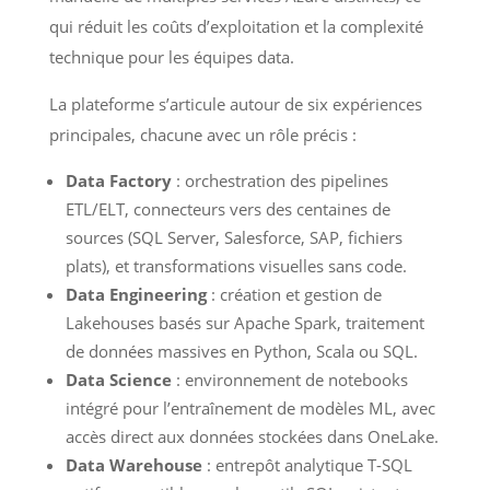
qui réduit les coûts d’exploitation et la complexité
technique pour les équipes data.
La plateforme s’articule autour de six expériences
principales, chacune avec un rôle précis :
Data Factory
: orchestration des pipelines
ETL/ELT, connecteurs vers des centaines de
sources (SQL Server, Salesforce, SAP, fichiers
plats), et transformations visuelles sans code.
Data Engineering
: création et gestion de
Lakehouses basés sur Apache Spark, traitement
de données massives en Python, Scala ou SQL.
Data Science
: environnement de notebooks
intégré pour l’entraînement de modèles ML, avec
accès direct aux données stockées dans OneLake.
Data Warehouse
: entrepôt analytique T-SQL