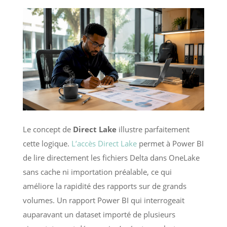
Le concept de
Direct Lake
illustre parfaitement
cette logique.
L’accès Direct Lake
permet à Power BI
de lire directement les fichiers Delta dans OneLake
sans cache ni importation préalable, ce qui
améliore la rapidité des rapports sur de grands
volumes. Un rapport Power BI qui interrogeait
auparavant un dataset importé de plusieurs