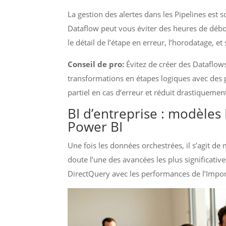
La gestion des alertes dans les Pipelines est 
Dataflow peut vous éviter des heures de débo
le détail de l’étape en erreur, l’horodatage, et
Conseil de pro:
Évitez de créer des Dataflow
transformations en étapes logiques avec des p
partiel en cas d’erreur et réduit drastiquemen
BI d’entreprise : modèles
Power BI
Une fois les données orchestrées, il s’agit de
doute l’une des avancées les plus significative
DirectQuery avec les performances de l’Impor