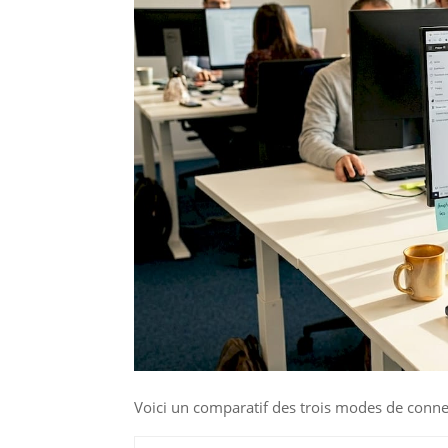
Voici un comparatif des trois modes de conne