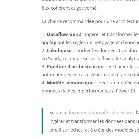
flux cohérent et gouverné.
La chaîne recommandée pour une architecture 
Dataflow Gen2
: ingérer et transformer le
appliquant les règles de nettoyage et d’enric
Lakehouse
: stocker les données transform
en Spark, ce qui préserve la flexibilité analyti
Pipeline d’orchestration
: enchaîner les 
automatiques en cas d’échec d’une étape criti
Modèle sémantique
: créer un modèle en
données fiables et performantes à Power BI.
Selon la
documentation officielle Fabric
, 
ingérer et transformer les données dans u
email sur échec, et à créer des modèles 