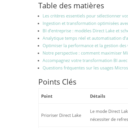
Table des matières
Les critères essentiels pour sélectionner v
Ingestion et transformation optimisées avec
BI d’entreprise : modèles Direct Lake et sc
Analytique temps réel et automatisation d’a
Optimiser la performance et la gestion de
Notre perspective : comment maximiser Mic
Accompagnez votre transformation BI ave
Questions fréquentes sur les usages Micros
Points Clés
Point
Détails
Le mode Direct Lak
Prioriser Direct Lake
nécessiter de refre