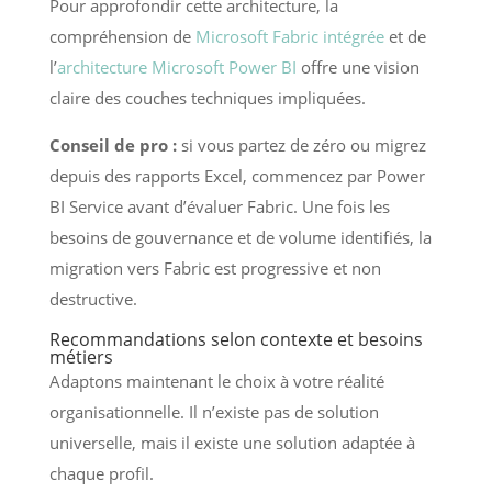
Pour approfondir cette architecture, la
compréhension de
Microsoft Fabric intégrée
et de
l’
architecture Microsoft Power BI
offre une vision
claire des couches techniques impliquées.
Conseil de pro :
si vous partez de zéro ou migrez
depuis des rapports Excel, commencez par Power
BI Service avant d’évaluer Fabric. Une fois les
besoins de gouvernance et de volume identifiés, la
migration vers Fabric est progressive et non
destructive.
Recommandations selon contexte et besoins
métiers
Adaptons maintenant le choix à votre réalité
organisationnelle. Il n’existe pas de solution
universelle, mais il existe une solution adaptée à
chaque profil.