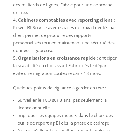
des milliards de lignes, Fabric pour une approche
unifiée.
Cabinets comptables avec reporting client
:
Power BI Service avec espaces de travail dédiés par
client permet de produire des rapports
personnalisés tout en maintenant une sécurité des
données rigoureuse.
Organisations en croissance rapide
: anticiper
la scalabilité en choisissant Fabric dès le départ
évite une migration coûteuse dans 18 mois.
Quelques points de vigilance à garder en tête :
Surveiller le TCO sur 3 ans, pas seulement la
licence annuelle
Impliquer les équipes métiers dans le choix des
outils de reporting BI dès la phase de cadrage
Ne pas négliger la formation : un outil puissant