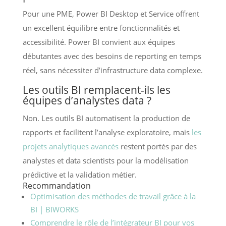
Pour une PME, Power BI Desktop et Service offrent
un excellent équilibre entre fonctionnalités et
accessibilité. Power BI convient aux équipes
débutantes avec des besoins de reporting en temps
réel, sans nécessiter d’infrastructure data complexe.
Les outils BI remplacent-ils les
équipes d’analystes data ?
Non. Les outils BI automatisent la production de
rapports et facilitent l’analyse exploratoire, mais
les
projets analytiques avancés
restent portés par des
analystes et data scientists pour la modélisation
prédictive et la validation métier.
Recommandation
Optimisation des méthodes de travail grâce à la
BI | BIWORKS
Comprendre le rôle de l’intégrateur BI pour vos