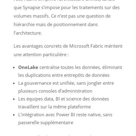
que Synapse s’impose pour les traitements sur des
volumes massifs. Ce n’est pas une question de
hiérarchie mais de positionnement dans
l’architecture.
Les avantages concrets de Microsoft Fabric méritent
une attention particulière :
OneLake
centralise toutes les données, éliminant
les duplications entre entrepôts de données
La gouvernance est unifiée, sans jongler entre
plusieurs consoles d’administration
Les équipes data, BI et science des données
travaillent sur la même plateforme
L’intégration avec Power BI reste native, sans
passerelle supplémentaire