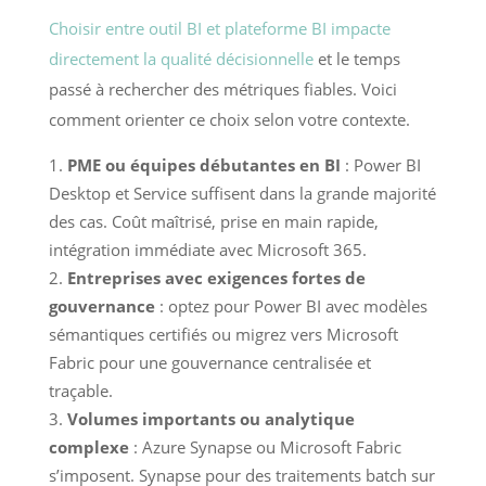
Choisir entre outil BI et plateforme BI impacte
directement la qualité décisionnelle
et le temps
passé à rechercher des métriques fiables. Voici
comment orienter ce choix selon votre contexte.
PME ou équipes débutantes en BI
: Power BI
Desktop et Service suffisent dans la grande majorité
des cas. Coût maîtrisé, prise en main rapide,
intégration immédiate avec Microsoft 365.
Entreprises avec exigences fortes de
gouvernance
: optez pour Power BI avec modèles
sémantiques certifiés ou migrez vers Microsoft
Fabric pour une gouvernance centralisée et
traçable.
Volumes importants ou analytique
complexe
: Azure Synapse ou Microsoft Fabric
s’imposent. Synapse pour des traitements batch sur