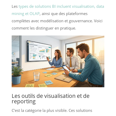
Les
types de solutions BI incluent visualisation, data
mining et OLAP
, ainsi que des plateformes
complètes avec modélisation et gouvernance. Voici
comment les distinguer en pratique.
Les outils de visualisation et de
reporting
C’est la catégorie la plus visible. Ces solutions