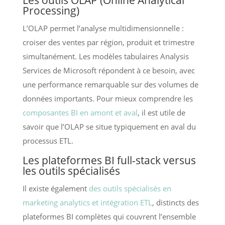
Processing)
L’OLAP permet l’analyse multidimensionnelle :
croiser des ventes par région, produit et trimestre
simultanément. Les modèles tabulaires Analysis
Services de Microsoft répondent à ce besoin, avec
une performance remarquable sur des volumes de
données importants. Pour mieux comprendre les
composantes BI en amont et aval
, il est utile de
savoir que l’OLAP se situe typiquement en aval du
processus ETL.
Les plateformes BI full-stack versus
les outils spécialisés
Il existe également
des outils spécialisés en
marketing analytics et intégration ETL
, distincts des
plateformes BI complètes qui couvrent l’ensemble