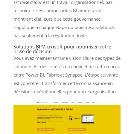
est mise à jour
est un travail organisationnel, pas
technique. Les composantes BI amont aval
montrent d’ailleurs que cette gouvernance
s’applique à chaque étape du pipeline analytique,
pas seulement à la restitution finale.
Solutions BI Microsoft pour optimiser votre
prise de décision
Vous avez maintenant une vision claire des types de
solutions BI, des critères de choix et des différences
entre Power BI, Fabric et Synapse. L’étape suivante
est concrète : transformer cette connaissance en
décisions opérationnelles pour votre organisation.