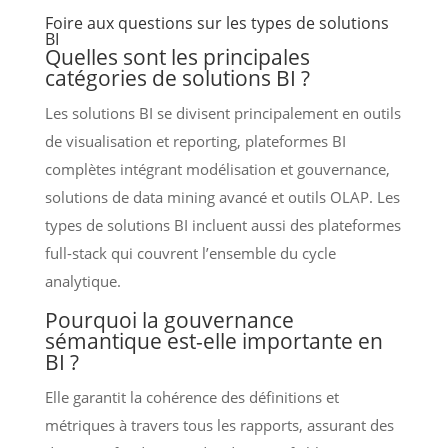
Foire aux questions sur les types de solutions
BI
Quelles sont les principales
catégories de solutions BI ?
Les solutions BI se divisent principalement en outils
de visualisation et reporting, plateformes BI
complètes intégrant modélisation et gouvernance,
solutions de data mining avancé et outils OLAP. Les
types de solutions BI incluent aussi des plateformes
full-stack qui couvrent l’ensemble du cycle
analytique.
Pourquoi la gouvernance
sémantique est-elle importante en
BI ?
Elle garantit la cohérence des définitions et
métriques à travers tous les rapports, assurant des