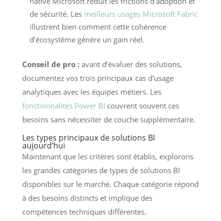
native Microsoft réduit les frictions d’adoption et
de sécurité. Les
meilleurs usages Microsoft Fabric
illustrent bien comment cette cohérence
d’écosystème génère un gain réel.
Conseil de pro :
avant d’évaluer des solutions,
documentez vos trois principaux cas d’usage
analytiques avec les équipes métiers. Les
fonctionnalités Power BI
couvrent souvent ces
besoins sans nécessiter de couche supplémentaire.
Les types principaux de solutions BI
aujourd’hui
Maintenant que les critères sont établis, explorons
les grandes catégories de types de solutions BI
disponibles sur le marché. Chaque catégorie répond
à des besoins distincts et implique des
compétences techniques différentes.