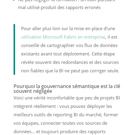
mal utilisé produit des rapports erronés
Pour aller plus loin sur la mise en place d’une
utilisation Microsoft Fabric en entreprise
, il est
conseillé de cartographier vos flux de données
existants avant tout déploiement. Cette étape
révèle souvent des redondances et des sources
non fiables que la BI ne peut pas corriger seule.
Pourquoi la gouvernance sémantique est la clé
souvent négligée
Voici une vérité inconfortable que peu de projets BI
intègrent réellement : vous pouvez déployer les
meilleurs outils de reporting BI du marché, former
vos équipes, connecter toutes vos sources de
données… et toujours produire des rapports