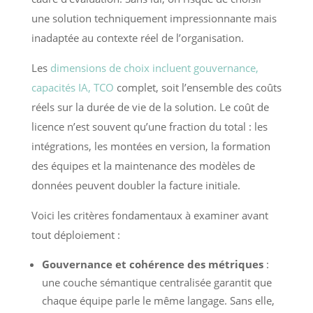
une solution techniquement impressionnante mais
inadaptée au contexte réel de l’organisation.
Les
dimensions de choix incluent gouvernance,
capacités IA, TCO
complet, soit l’ensemble des coûts
réels sur la durée de vie de la solution. Le coût de
licence n’est souvent qu’une fraction du total : les
intégrations, les montées en version, la formation
des équipes et la maintenance des modèles de
données peuvent doubler la facture initiale.
Voici les critères fondamentaux à examiner avant
tout déploiement :
Gouvernance et cohérence des métriques
:
une couche sémantique centralisée garantit que
chaque équipe parle le même langage. Sans elle,