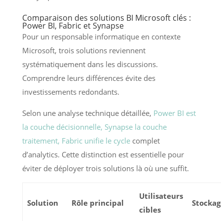
Comparaison des solutions BI Microsoft clés :
Power BI, Fabric et Synapse
Pour un responsable informatique en contexte
Microsoft, trois solutions reviennent
systématiquement dans les discussions.
Comprendre leurs différences évite des
investissements redondants.
Selon une analyse technique détaillée,
Power BI est
la couche décisionnelle, Synapse la couche
traitement, Fabric unifie le cycle
complet
d’analytics. Cette distinction est essentielle pour
éviter de déployer trois solutions là où une suffit.
Utilisateurs
Solution
Rôle principal
Stockag
cibles