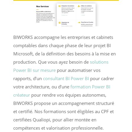
BIWORKS accompagne les entreprises et cabinets
comptables dans chaque phase de leur projet BI
Microsoft, de la définition des besoins à la mise en
production. Que vous ayez besoin de
solutions
Power BI sur mesure
pour automatiser vos
rapports, d’un
consultant BI Power BI
pour cadrer
votre architecture, ou d’une
formation Power BI
créateur
pour rendre vos équipes autonomes,
BIWORKS propose un accompagnement structuré
et certifié. Nos formations sont éligibles au CPF et
certifiées Qualiopi, pour allier montée en
compétences et valorisation professionnelle.