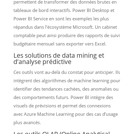
permettent de transformer des données brutes en
tableaux de bord interactifs. Power BI Desktop et
Power BI Service en sont les exemples les plus
répandus dans l’écosystème Microsoft. Un cabinet
comptable peut ainsi produire des rapports de suivi
budgétaire mensuel sans exporter vers Excel.
Les solutions de data mining et
d’analyse prédictive
Ces outils vont au-delà du constat pour anticiper. Ils
intègrent des algorithmes de machine learning pour
identifier des tendances cachées, des anomalies ou
des comportements futurs. Power BI intègre des
visuels de prévisions et permet des connexions
avec Azure Machine Learning pour des cas d’usage
plus avancés.
Les outils OLAP (Online Analytical