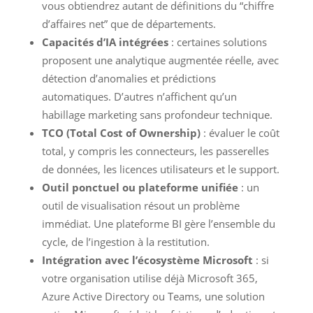
vous obtiendrez autant de définitions du “chiffre
d’affaires net” que de départements.
Capacités d’IA intégrées
: certaines solutions
proposent une analytique augmentée réelle, avec
détection d’anomalies et prédictions
automatiques. D’autres n’affichent qu’un
habillage marketing sans profondeur technique.
TCO (Total Cost of Ownership)
: évaluer le coût
total, y compris les connecteurs, les passerelles
de données, les licences utilisateurs et le support.
Outil ponctuel ou plateforme unifiée
: un
outil de visualisation résout un problème
immédiat. Une plateforme BI gère l’ensemble du
cycle, de l’ingestion à la restitution.
Intégration avec l’écosystème Microsoft
: si
votre organisation utilise déjà Microsoft 365,
Azure Active Directory ou Teams, une solution