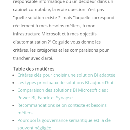
responsable informatique ou un décideur dans un
cabinet comptable, la vraie question n’est pas
“quelle solution existe ?” mais “laquelle correspond
réellement à mes besoins métiers, à mon
infrastructure Microsoft et à mes objectifs
d’automatisation ?” Ce guide vous donne les
critères, les catégories et les comparaisons pour
trancher avec clarté.
Table des matières
Critères clés pour choisir une solution BI adaptée
Les types principaux de solutions BI aujourd’hui
Comparaison des solutions BI Microsoft clés :
Power BI, Fabric et Synapse
Recommandations selon contexte et besoins
métiers
Pourquoi la gouvernance sémantique est la clé
souvent négligée