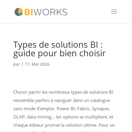
Types de solutions BI :
guide pour bien choisir
par
|
17, Mai 2026
Choisir parmi les nombreux types de solutions BI
ressemble parfois à naviguer dans un catalogue
sans mode d’emploi. Power BI, Fabric, Synapse,
OLAP, data mining… les options se multiplient, et
chaque éditeur promet la solution ultime. Pour un