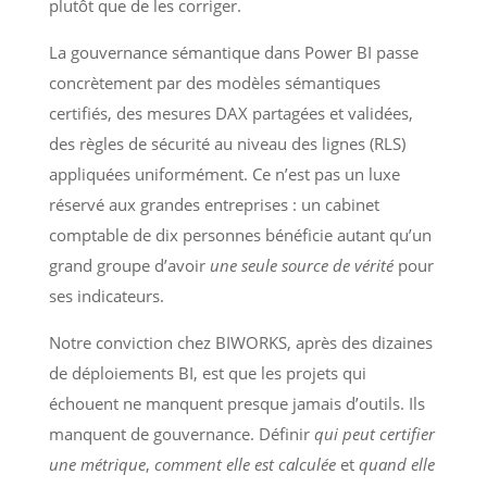
plutôt que de les corriger.
La gouvernance sémantique dans Power BI passe
concrètement par des modèles sémantiques
certifiés, des mesures DAX partagées et validées,
des règles de sécurité au niveau des lignes (RLS)
appliquées uniformément. Ce n’est pas un luxe
réservé aux grandes entreprises : un cabinet
comptable de dix personnes bénéficie autant qu’un
grand groupe d’avoir
une seule source de vérité
pour
ses indicateurs.
Notre conviction chez BIWORKS, après des dizaines
de déploiements BI, est que les projets qui
échouent ne manquent presque jamais d’outils. Ils
manquent de gouvernance. Définir
qui peut certifier
une métrique
,
comment elle est calculée
et
quand elle