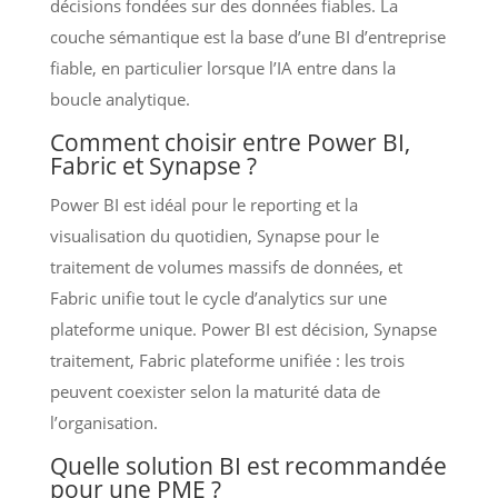
décisions fondées sur des données fiables. La
couche sémantique est la base d’une BI d’entreprise
fiable, en particulier lorsque l’IA entre dans la
boucle analytique.
Comment choisir entre Power BI,
Fabric et Synapse ?
Power BI est idéal pour le reporting et la
visualisation du quotidien, Synapse pour le
traitement de volumes massifs de données, et
Fabric unifie tout le cycle d’analytics sur une
plateforme unique. Power BI est décision, Synapse
traitement, Fabric plateforme unifiée : les trois
peuvent coexister selon la maturité data de
l’organisation.
Quelle solution BI est recommandée
pour une PME ?