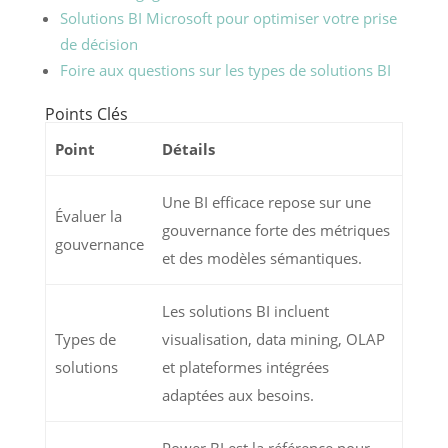
Solutions BI Microsoft pour optimiser votre prise
de décision
Foire aux questions sur les types de solutions BI
Points Clés
Point
Détails
Une BI efficace repose sur une
Évaluer la
gouvernance forte des métriques
gouvernance
et des modèles sémantiques.
Les solutions BI incluent
Types de
visualisation, data mining, OLAP
solutions
et plateformes intégrées
adaptées aux besoins.