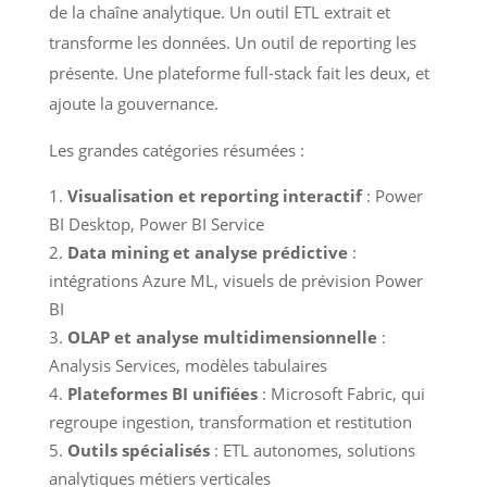
de la chaîne analytique. Un outil ETL extrait et
transforme les données. Un outil de reporting les
présente. Une plateforme full-stack fait les deux, et
ajoute la gouvernance.
Les grandes catégories résumées :
Visualisation et reporting interactif
: Power
BI Desktop, Power BI Service
Data mining et analyse prédictive
:
intégrations Azure ML, visuels de prévision Power
BI
OLAP et analyse multidimensionnelle
:
Analysis Services, modèles tabulaires
Plateformes BI unifiées
: Microsoft Fabric, qui
regroupe ingestion, transformation et restitution
Outils spécialisés
: ETL autonomes, solutions
analytiques métiers verticales