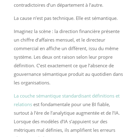
contradictoires d’un département à l’autre.
La cause n’est pas technique. Elle est sémantique.
Imaginez la scène : la direction financière présente
un chiffre d’affaires mensuel, et le directeur
commercial en affiche un différent, issu du même
système. Les deux ont raison selon leur propre
définition. C’est exactement ce que l’absence de
gouvernance sémantique produit au quotidien dans
les organisations.
La couche sémantique standardisant définitions et
relations
est fondamentale pour une BI fiable,
surtout à l’ère de l’analytique augmentée et de l’IA.
Lorsque des modèles d’IA s’appuient sur des
métriques mal définies, ils amplifient les erreurs