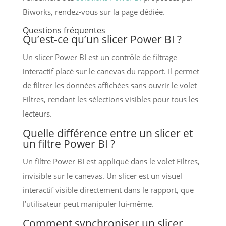
Biworks, rendez-vous sur la page dédiée.
Questions fréquentes
Qu’est-ce qu’un slicer Power BI ?
Un slicer Power BI est un contrôle de filtrage
interactif placé sur le canevas du rapport. Il permet
de filtrer les données affichées sans ouvrir le volet
Filtres, rendant les sélections visibles pour tous les
lecteurs.
Quelle différence entre un slicer et
un filtre Power BI ?
Un filtre Power BI est appliqué dans le volet Filtres,
invisible sur le canevas. Un slicer est un visuel
interactif visible directement dans le rapport, que
l’utilisateur peut manipuler lui-même.
Comment synchroniser un slicer