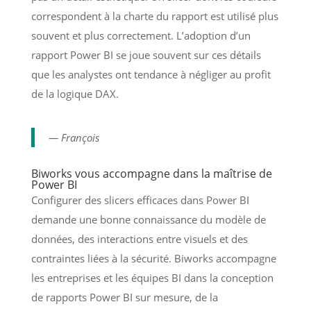
correspondent à la charte du rapport est utilisé plus
souvent et plus correctement. L’adoption d’un
rapport Power BI se joue souvent sur ces détails
que les analystes ont tendance à négliger au profit
de la logique DAX.
— François
Biworks vous accompagne dans la maîtrise de
Power BI
Configurer des slicers efficaces dans Power BI
demande une bonne connaissance du modèle de
données, des interactions entre visuels et des
contraintes liées à la sécurité. Biworks accompagne
les entreprises et les équipes BI dans la conception
de rapports Power BI sur mesure, de la