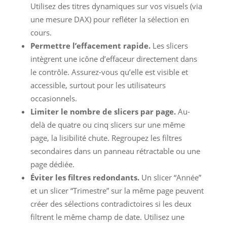
Utilisez des titres dynamiques sur vos visuels (via
une mesure DAX) pour refléter la sélection en
cours.
Permettre l’effacement rapide.
Les slicers
intègrent une icône d’effaceur directement dans
le contrôle. Assurez-vous qu’elle est visible et
accessible, surtout pour les utilisateurs
occasionnels.
Limiter le nombre de slicers par page.
Au-
delà de quatre ou cinq slicers sur une même
page, la lisibilité chute. Regroupez les filtres
secondaires dans un panneau rétractable ou une
page dédiée.
Éviter les filtres redondants.
Un slicer “Année”
et un slicer “Trimestre” sur la même page peuvent
créer des sélections contradictoires si les deux
filtrent le même champ de date. Utilisez une