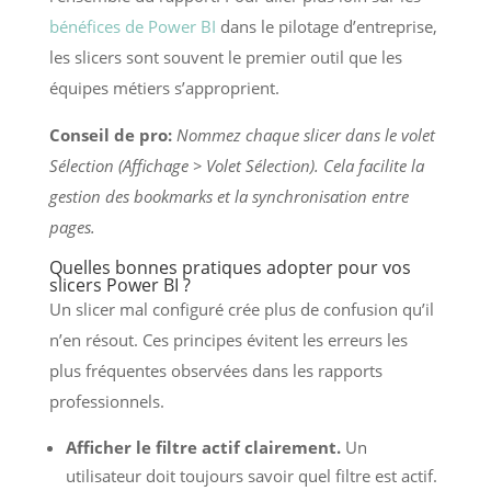
bénéfices de Power BI
dans le pilotage d’entreprise,
les slicers sont souvent le premier outil que les
équipes métiers s’approprient.
Conseil de pro:
Nommez chaque slicer dans le volet
Sélection (Affichage > Volet Sélection). Cela facilite la
gestion des bookmarks et la synchronisation entre
pages.
Quelles bonnes pratiques adopter pour vos
slicers Power BI ?
Un slicer mal configuré crée plus de confusion qu’il
n’en résout. Ces principes évitent les erreurs les
plus fréquentes observées dans les rapports
professionnels.
Afficher le filtre actif clairement.
Un
utilisateur doit toujours savoir quel filtre est actif.