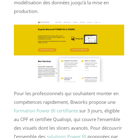
modélisation des données jusqu’à la mise en
production.
Pour les professionnels qui souhaitent monter en
compétences rapidement, Biworks propose une
formation Power BI certifiante
sur 3 jours, éligible
au CPF et certifiée Qualiopi, qui couvre l’ensemble
des visuels dont les slicers avancés. Pour découvrir
l’ensemble des
solutions Power BI
proposées par