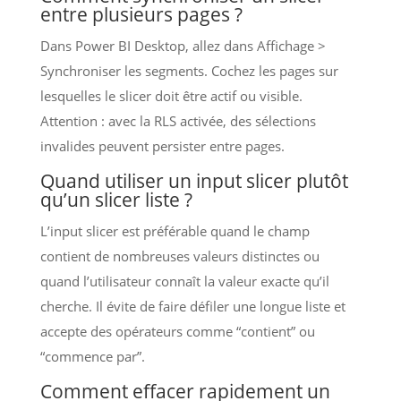
entre plusieurs pages ?
Dans Power BI Desktop, allez dans Affichage >
Synchroniser les segments. Cochez les pages sur
lesquelles le slicer doit être actif ou visible.
Attention : avec la RLS activée, des sélections
invalides peuvent persister entre pages.
Quand utiliser un input slicer plutôt
qu’un slicer liste ?
L’input slicer est préférable quand le champ
contient de nombreuses valeurs distinctes ou
quand l’utilisateur connaît la valeur exacte qu’il
cherche. Il évite de faire défiler une longue liste et
accepte des opérateurs comme “contient” ou
“commence par”.
Comment effacer rapidement un