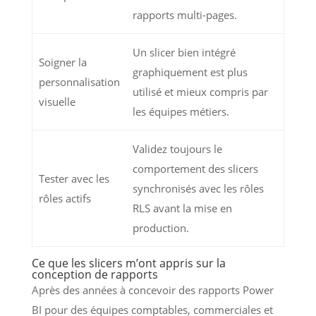
rapports multi-pages.
Un slicer bien intégré
Soigner la
graphiquement est plus
personnalisation
utilisé et mieux compris par
visuelle
les équipes métiers.
Validez toujours le
comportement des slicers
Tester avec les
synchronisés avec les rôles
rôles actifs
RLS avant la mise en
production.
Ce que les slicers m’ont appris sur la
conception de rapports
Après des années à concevoir des rapports Power
BI pour des équipes comptables, commerciales et