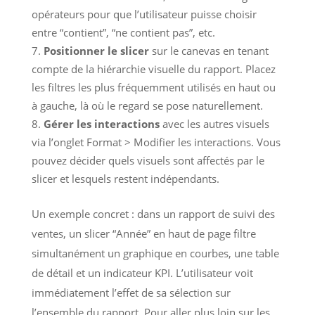
opérateurs pour que l’utilisateur puisse choisir
entre “contient”, “ne contient pas”, etc.
Positionner le slicer
sur le canevas en tenant
compte de la hiérarchie visuelle du rapport. Placez
les filtres les plus fréquemment utilisés en haut ou
à gauche, là où le regard se pose naturellement.
Gérer les interactions
avec les autres visuels
via l’onglet Format > Modifier les interactions. Vous
pouvez décider quels visuels sont affectés par le
slicer et lesquels restent indépendants.
Un exemple concret : dans un rapport de suivi des
ventes, un slicer “Année” en haut de page filtre
simultanément un graphique en courbes, une table
de détail et un indicateur KPI. L’utilisateur voit
immédiatement l’effet de sa sélection sur
l’ensemble du rapport. Pour aller plus loin sur les