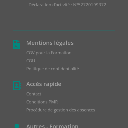
Déclaration d'activité : N°52720199372
Mentions légales

CGV pour la Formation
CGU
Politique de confidentialité
Accès rapide

Contact
Conditions PMR
Procédure de gestion des absences
Autres - Formation