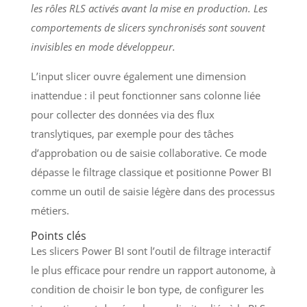
les rôles RLS activés avant la mise en production. Les
comportements de slicers synchronisés sont souvent
invisibles en mode développeur.
L’input slicer ouvre également une dimension
inattendue : il peut fonctionner sans colonne liée
pour collecter des données via des flux
translytiques, par exemple pour des tâches
d’approbation ou de saisie collaborative. Ce mode
dépasse le filtrage classique et positionne Power BI
comme un outil de saisie légère dans des processus
métiers.
Points clés
Les slicers Power BI sont l’outil de filtrage interactif
le plus efficace pour rendre un rapport autonome, à
condition de choisir le bon type, de configurer les