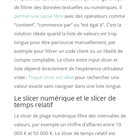
de filtrer des données textuelles ou numériques. Il
permet une saisie libre
avec des opérateurs comme
“contient”, “commence par” ou “est égal à”. C’est la
solution idéale quand la liste de valeurs est trop
longue pour être parcourue manuellement, par
exemple pour filtrer un code client ou un libellé de
compte comptable. Le choix entre input slicer et
liste dépend directement de l’expérience utilisateur
visée :
l’input slicer est idéal
pour rechercher une
valeur exacte sans naviguer dans une liste longue.
Le slicer numérique et le slicer de
temps relatif
Le slicer de plage numérique filtre des intervalles de
valeurs, par exemple un chiffre d’affaires entre 10
000 € et 50 000 €. Le slicer de temps relatif est