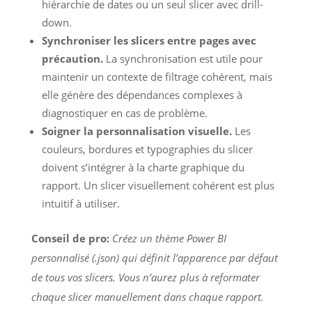
hiérarchie de dates ou un seul slicer avec drill-
down.
Synchroniser les slicers entre pages avec
précaution.
La synchronisation est utile pour
maintenir un contexte de filtrage cohérent, mais
elle génère des dépendances complexes à
diagnostiquer en cas de problème.
Soigner la personnalisation visuelle.
Les
couleurs, bordures et typographies du slicer
doivent s’intégrer à la charte graphique du
rapport. Un slicer visuellement cohérent est plus
intuitif à utiliser.
Conseil de pro:
Créez un thème Power BI
personnalisé (.json) qui définit l’apparence par défaut
de tous vos slicers. Vous n’aurez plus à reformater
chaque slicer manuellement dans chaque rapport.