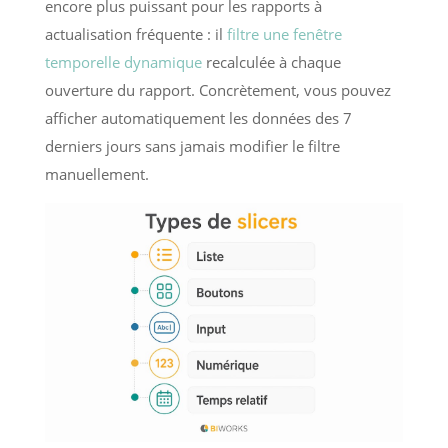
encore plus puissant pour les rapports à
actualisation fréquente : il
filtre une fenêtre
temporelle dynamique
recalculée à chaque
ouverture du rapport. Concrètement, vous pouvez
afficher automatiquement les données des 7
derniers jours sans jamais modifier le filtre
manuellement.