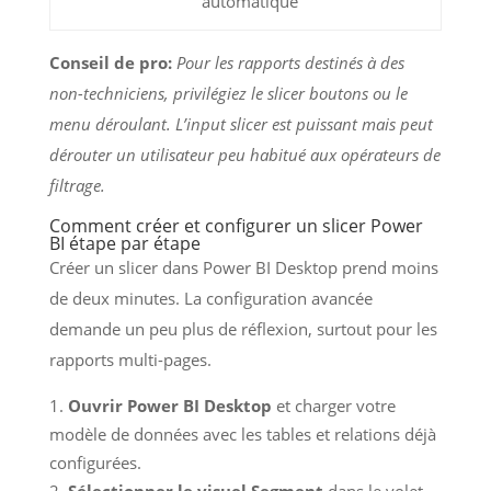
automatique
Conseil de pro:
Pour les rapports destinés à des
non-techniciens, privilégiez le slicer boutons ou le
menu déroulant. L’input slicer est puissant mais peut
dérouter un utilisateur peu habitué aux opérateurs de
filtrage.
Comment créer et configurer un slicer Power
BI étape par étape
Créer un slicer dans Power BI Desktop prend moins
de deux minutes. La configuration avancée
demande un peu plus de réflexion, surtout pour les
rapports multi-pages.
Ouvrir Power BI Desktop
et charger votre
modèle de données avec les tables et relations déjà
configurées.
Sélectionner le visuel Segment
dans le volet