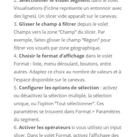
Visualisations (l’icône représente un entonnoir avec
des lignes). Un slicer vide apparaît sur le canevas.
Glisser le champ à filtrer
depuis le volet
Champs vers la zone “Champ” du slicer. Par
exemple, faites glisser le champ “Région” pour
filtrer vos visuels par zone géographique.
Choisir le format d’affichage
dans le volet
Format : liste, menu déroulant, boutons, entre
autres. Adaptez ce choix au nombre de valeurs et à
l’espace disponible sur le canevas.
Configurer les options de sélection
: activez
ou désactivez la sélection multiple, la sélection
unique, ou l’option “Tout sélectionner”. Ces
paramètres se trouvent dans Format > Paramètres
du segment.
Activer les opérateurs
si vous utilisez un input
slicer. Dans le volet Format, activez l’affichage des