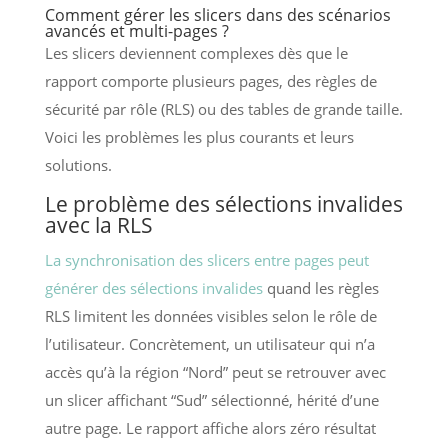
Comment gérer les slicers dans des scénarios
avancés et multi-pages ?
Les slicers deviennent complexes dès que le
rapport comporte plusieurs pages, des règles de
sécurité par rôle (RLS) ou des tables de grande taille.
Voici les problèmes les plus courants et leurs
solutions.
Le problème des sélections invalides
avec la RLS
La synchronisation des slicers entre pages peut
générer des sélections invalides
quand les règles
RLS limitent les données visibles selon le rôle de
l’utilisateur. Concrètement, un utilisateur qui n’a
accès qu’à la région “Nord” peut se retrouver avec
un slicer affichant “Sud” sélectionné, hérité d’une
autre page. Le rapport affiche alors zéro résultat