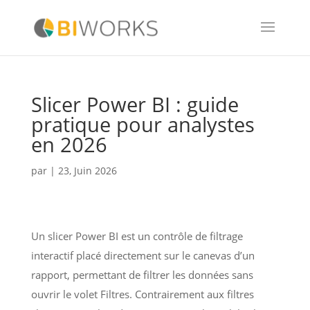
Slicer Power BI : guide
pratique pour analystes
en 2026
par
|
23, Juin 2026
Un slicer Power BI est un contrôle de filtrage
interactif placé directement sur le canevas d’un
rapport, permettant de filtrer les données sans
ouvrir le volet Filtres. Contrairement aux filtres