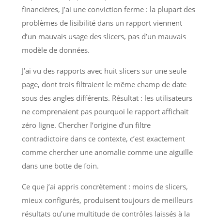
financières, j’ai une conviction ferme : la plupart des
problèmes de lisibilité dans un rapport viennent
d’un mauvais usage des slicers, pas d’un mauvais
modèle de données.
J’ai vu des rapports avec huit slicers sur une seule
page, dont trois filtraient le même champ de date
sous des angles différents. Résultat : les utilisateurs
ne comprenaient pas pourquoi le rapport affichait
zéro ligne. Chercher l’origine d’un filtre
contradictoire dans ce contexte, c’est exactement
comme chercher une anomalie comme une aiguille
dans une botte de foin.
Ce que j’ai appris concrètement : moins de slicers,
mieux configurés, produisent toujours de meilleurs
résultats qu’une multitude de contrôles laissés à la