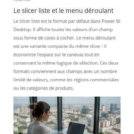
Le slicer liste et le menu déroulant
Le slicer liste est le format par défaut dans Power BI
Desktop. Il affiche toutes les valeurs d’un champ
sous forme de cases à cocher. Le menu déroulant
est une variante compacte du même slicer : il
économise l’espace sur le canevas tout en
conservant la même logique de sélection. Ces deux
formats conviennent aux champs avec un nombre
limité de valeurs, comme les régions commerciales
ou les catégories de produits.