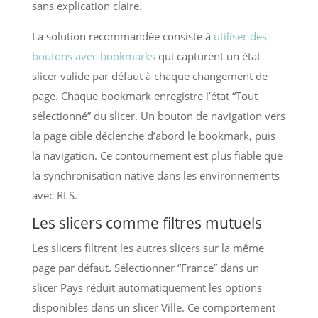
sans explication claire.
La solution recommandée consiste à
utiliser des
boutons avec bookmarks
qui capturent un état
slicer valide par défaut à chaque changement de
page. Chaque bookmark enregistre l’état “Tout
sélectionné” du slicer. Un bouton de navigation vers
la page cible déclenche d’abord le bookmark, puis
la navigation. Ce contournement est plus fiable que
la synchronisation native dans les environnements
avec RLS.
Les slicers comme filtres mutuels
Les slicers filtrent les autres slicers sur la même
page par défaut. Sélectionner “France” dans un
slicer Pays réduit automatiquement les options
disponibles dans un slicer Ville. Ce comportement