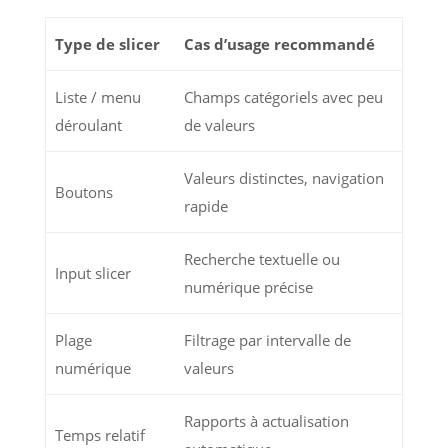
Type de slicer
Cas d’usage recommandé
Liste / menu
Champs catégoriels avec peu
déroulant
de valeurs
Valeurs distinctes, navigation
Boutons
rapide
Recherche textuelle ou
Input slicer
numérique précise
Plage
Filtrage par intervalle de
numérique
valeurs
Rapports à actualisation
Temps relatif