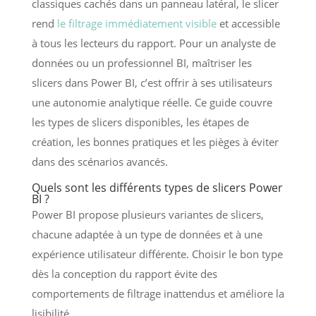
classiques cachés dans un panneau latéral, le slicer
rend
le filtrage immédiatement visible
et accessible
à tous les lecteurs du rapport. Pour un analyste de
données ou un professionnel BI, maîtriser les
slicers dans Power BI, c’est offrir à ses utilisateurs
une autonomie analytique réelle. Ce guide couvre
les types de slicers disponibles, les étapes de
création, les bonnes pratiques et les pièges à éviter
dans des scénarios avancés.
Quels sont les différents types de slicers Power
BI ?
Power BI propose plusieurs variantes de slicers,
chacune adaptée à un type de données et à une
expérience utilisateur différente. Choisir le bon type
dès la conception du rapport évite des
comportements de filtrage inattendus et améliore la
lisibilité.