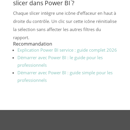
slicer dans Power BI ?
Chaque slicer intègre une icône d’effaceur en haut à
droite du contrôle. Un clic sur cette icône réinitialise
la sélection sans affecter les autres filtres du
rapport.
Recommandation
Explication Power BI service : guide complet 2026
Démarrer avec Power BI : le guide pour les
professionnels
Démarrer avec Power BI : guide simple pour les
professionnels