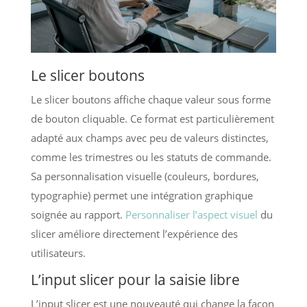
Le slicer boutons
Le slicer boutons affiche chaque valeur sous forme
de bouton cliquable. Ce format est particulièrement
adapté aux champs avec peu de valeurs distinctes,
comme les trimestres ou les statuts de commande.
Sa personnalisation visuelle (couleurs, bordures,
typographie) permet une intégration graphique
soignée au rapport.
Personnaliser l’aspect visuel
du
slicer améliore directement l’expérience des
utilisateurs.
L’input slicer pour la saisie libre
L’input slicer est une nouveauté qui change la façon