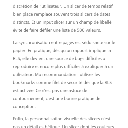
discrétion de l’utilisateur. Un slicer de temps relatif
bien placé remplace souvent trois slicers de dates
distincts. Et un input slicer sur un champ de libellé
évite de faire défiler une liste de 500 valeurs.
La synchronisation entre pages est séduisante sur le
papier. En pratique, dès qu’un rapport implique la
RLS, elle devient une source de bugs difficiles à
reproduire et encore plus difficiles à expliquer à un
utilisateur. Ma recommandation : utilisez les
bookmarks comme filet de sécurité dès que la RLS
est activée. Ce n’est pas une astuce de
contournement, c’est une bonne pratique de
conception.
Enfin, la personnalisation visuelle des slicers n’est
pas un détail esthétique. Un slicer dont les couleurs