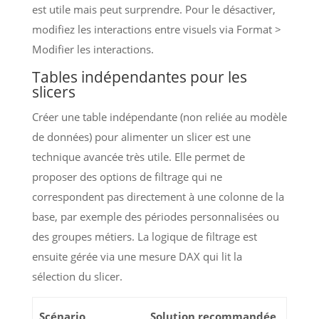
est utile mais peut surprendre. Pour le désactiver,
modifiez les interactions entre visuels via Format >
Modifier les interactions.
Tables indépendantes pour les
slicers
Créer une table indépendante (non reliée au modèle
de données) pour alimenter un slicer est une
technique avancée très utile. Elle permet de
proposer des options de filtrage qui ne
correspondent pas directement à une colonne de la
base, par exemple des périodes personnalisées ou
des groupes métiers. La logique de filtrage est
ensuite gérée via une mesure DAX qui lit la
sélection du slicer.
Scénario
Solution recommandée