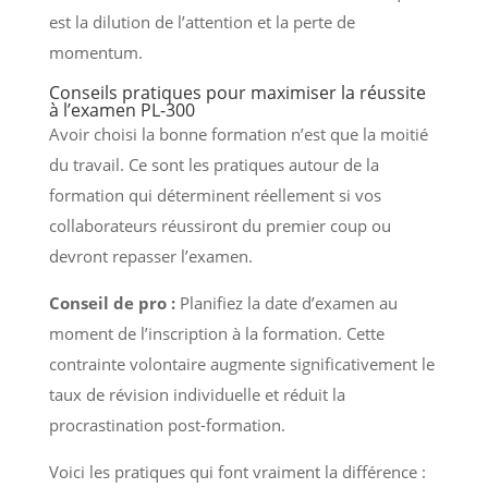
est la dilution de l’attention et la perte de
momentum.
Conseils pratiques pour maximiser la réussite
à l’examen PL-300
Avoir choisi la bonne formation n’est que la moitié
du travail. Ce sont les pratiques autour de la
formation qui déterminent réellement si vos
collaborateurs réussiront du premier coup ou
devront repasser l’examen.
Conseil de pro :
Planifiez la date d’examen au
moment de l’inscription à la formation. Cette
contrainte volontaire augmente significativement le
taux de révision individuelle et réduit la
procrastination post-formation.
Voici les pratiques qui font vraiment la différence :