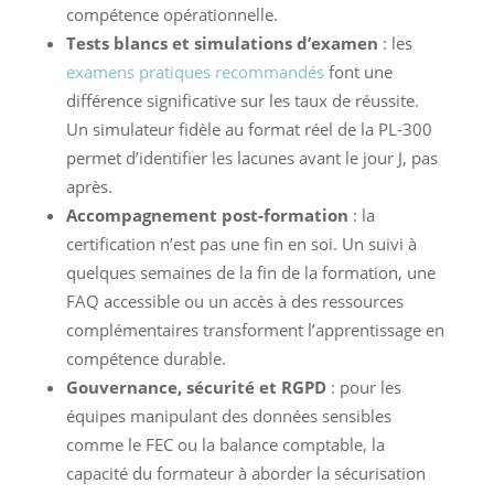
compétence opérationnelle.
Tests blancs et simulations d’examen
: les
examens pratiques recommandés
font une
différence significative sur les taux de réussite.
Un simulateur fidèle au format réel de la PL-300
permet d’identifier les lacunes avant le jour J, pas
après.
Accompagnement post-formation
: la
certification n’est pas une fin en soi. Un suivi à
quelques semaines de la fin de la formation, une
FAQ accessible ou un accès à des ressources
complémentaires transforment l’apprentissage en
compétence durable.
Gouvernance, sécurité et RGPD
: pour les
équipes manipulant des données sensibles
comme le FEC ou la balance comptable, la
capacité du formateur à aborder la sécurisation