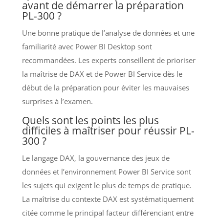
avant de démarrer la préparation
PL-300 ?
Une bonne pratique de l’analyse de données et une
familiarité avec Power BI Desktop sont
recommandées. Les experts conseillent de prioriser
la maîtrise de DAX et de Power BI Service dès le
début de la préparation pour éviter les mauvaises
surprises à l’examen.
Quels sont les points les plus
difficiles à maîtriser pour réussir PL-
300 ?
Le langage DAX, la gouvernance des jeux de
données et l’environnement Power BI Service sont
les sujets qui exigent le plus de temps de pratique.
La maîtrise du contexte DAX est systématiquement
citée comme le principal facteur différenciant entre