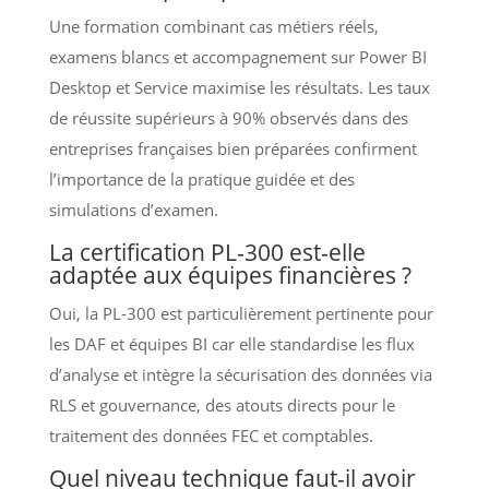
Une formation combinant cas métiers réels,
examens blancs et accompagnement sur Power BI
Desktop et Service maximise les résultats. Les taux
de réussite supérieurs à 90% observés dans des
entreprises françaises bien préparées confirment
l’importance de la pratique guidée et des
simulations d’examen.
La certification PL-300 est-elle
adaptée aux équipes financières ?
Oui, la PL-300 est particulièrement pertinente pour
les DAF et équipes BI car elle standardise les flux
d’analyse et intègre la sécurisation des données via
RLS et gouvernance, des atouts directs pour le
traitement des données FEC et comptables.
Quel niveau technique faut-il avoir