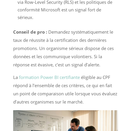
via Row-Level Security (RLS) et les politiques de
conformité Microsoft est un signal fort de
sérieux.
Conseil de pro :
Demandez systématiquement le
taux de réussite à la certification des dernières
promotions. Un organisme sérieux dispose de ces
données et les communique volontiers. Si la
réponse est évasive, c’est un signal d’alerte.
La
formation Power BI certifiante
éligible au CPF
répond à l’ensemble de ces critères, ce qui en fait
un point de comparaison utile lorsque vous évaluez
d’autres organismes sur le marché.