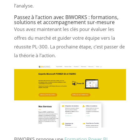
l’analyse.
Passez à l’action avec BIWORKS : formations,
solutions et accompagnement sur-mesure
Vous avez maintenant les clés pour évaluer les
offres du marché et guider votre équipe vers la
réussite PL-300. La prochaine étape, c’est passer de
la théorie à l’action.
BIWORKS propose une
Formation Power BI