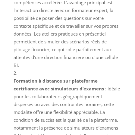
compétences accélérée. L’avantage principal est
l’interaction directe avec un formateur expert, la
possibilité de poser des questions sur votre
contexte spécifique et de travailler sur vos propres
données. Les ateliers pratiques en présentiel
permettent de simuler des scénarios réels de
pilotage financier, ce qui colle parfaitement aux
attentes d’une direction financière ou d’une cellule
BI.
Formation à distance sur plateforme
certifiante avec simulateurs d’examens
: idéale
pour les collaborateurs géographiquement
dispersés ou avec des contraintes horaires, cette
modalité offre une flexibilité appréciable. La
condition de succès est la qualité de la plateforme,
notamment la présence de simulateurs d’examens