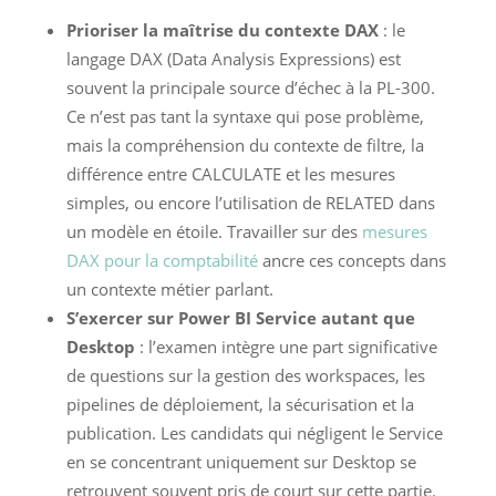
Prioriser la maîtrise du contexte DAX
: le
langage DAX (Data Analysis Expressions) est
souvent la principale source d’échec à la PL-300.
Ce n’est pas tant la syntaxe qui pose problème,
mais la compréhension du contexte de filtre, la
différence entre CALCULATE et les mesures
simples, ou encore l’utilisation de RELATED dans
un modèle en étoile. Travailler sur des
mesures
DAX pour la comptabilité
ancre ces concepts dans
un contexte métier parlant.
S’exercer sur Power BI Service autant que
Desktop
: l’examen intègre une part significative
de questions sur la gestion des workspaces, les
pipelines de déploiement, la sécurisation et la
publication. Les candidats qui négligent le Service
en se concentrant uniquement sur Desktop se
retrouvent souvent pris de court sur cette partie.