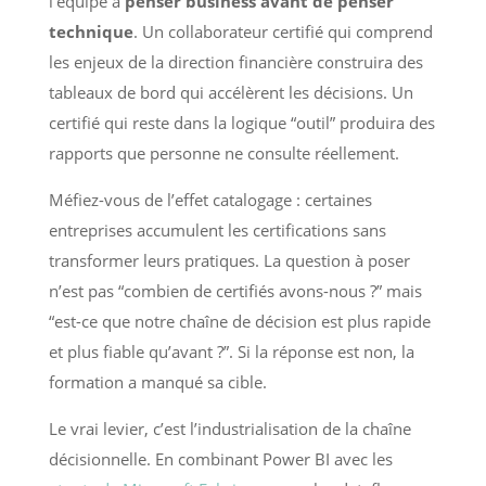
l’équipe à
penser business avant de penser
technique
. Un collaborateur certifié qui comprend
les enjeux de la direction financière construira des
tableaux de bord qui accélèrent les décisions. Un
certifié qui reste dans la logique “outil” produira des
rapports que personne ne consulte réellement.
Méfiez-vous de l’effet catalogage : certaines
entreprises accumulent les certifications sans
transformer leurs pratiques. La question à poser
n’est pas “combien de certifiés avons-nous ?” mais
“est-ce que notre chaîne de décision est plus rapide
et plus fiable qu’avant ?”. Si la réponse est non, la
formation a manqué sa cible.
Le vrai levier, c’est l’industrialisation de la chaîne
décisionnelle. En combinant Power BI avec les