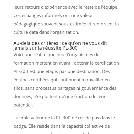
leurs retours d’expérience avec le reste de l’équipe.
Ces échanges informels ont une valeur
pédagogique souvent sous-estimée et renforcent la
culture data dans l’organisation.
Au-delà des critères : ce qu’on ne vous dit
jamais sur la réussite PL-300
Voici une réalité que peu d’organismes de
formation mettent en avant : obtenir la certification
PL-300 est une étape, pas une destination. Des
équipes certifiées qui continuent à travailler en
silos, sans processus partagés ni gouvernance des
données, n’exploitent qu’une fraction de leur
potentiel.
La vraie valeur de la PL-300 ne réside pas dans le
badge. Elle réside dans la capacité collective de