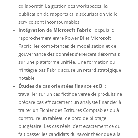
collaboratif. La gestion des workspaces, la
publication de rapports et la sécurisation via le
service sont incontournables.
Intégration de Microsoft Fabric
: depuis le
rapprochement entre Power BI et Microsoft
Fabric, les compétences de modélisation et de
gouvernance des données s’exercent désormais
sur une plateforme unifiée. Une formation qui
n’intègre pas Fabric accuse un retard stratégique
notable.
Études de cas orientées finance et BI
:
travailler sur un cas fictif de vente de produits ne
prépare pas efficacement un analyste financier à
traiter un Fichier des Écritures Comptables ou à
construire un tableau de bord de pilotage
budgétaire. Les cas réels, c’est exactement ce qui
fait passer les candidats du savoir théorique à la