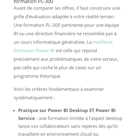
formation PL-300
Avant de comparer les offres, il faut construire une
grille d’évaluation adaptée à votre réalité terrain.
Une formation PL-300 pertinente pour une équipe
BI ou une direction financière ne ressemble pas à
un cours informatique généraliste. La
meilleure
formation Power BI
est celle qui répond
précisément aux problématiques de votre secteur,
pas celle qui coche le plus de cases sur un
programme théorique.
Voici les critères fondamentaux à examiner
systématiquement :
Pratique sur Power BI Desktop ET Power BI
Service
: une formation limitée à l’aspect desktop
laisse vos collaborateurs sans repères dès qu’ils
travaillent en environnement cloud ou