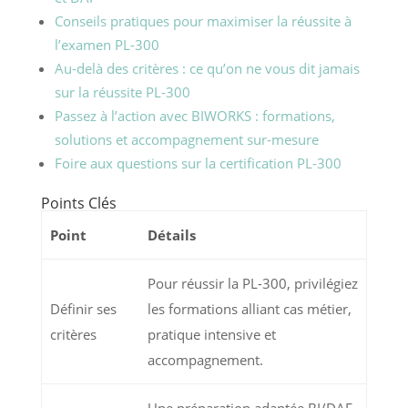
Conseils pratiques pour maximiser la réussite à
l’examen PL-300
Au-delà des critères : ce qu’on ne vous dit jamais
sur la réussite PL-300
Passez à l’action avec BIWORKS : formations,
solutions et accompagnement sur-mesure
Foire aux questions sur la certification PL-300
Points Clés
Point
Détails
Pour réussir la PL-300, privilégiez
Définir ses
les formations alliant cas métier,
critères
pratique intensive et
accompagnement.