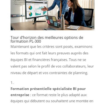
Tour d’horizon des meilleures options de
formation PL-300
Maintenant que les critères sont posés, examinons
les formats qui ont fait leurs preuves auprès des
équipes BI et financières françaises. Tous ne se
valent pas selon le profil de vos collaborateurs, leur
niveau de départ et vos contraintes de planning.
Formation présentielle spécialisée BI pour
entreprise
: ce format reste le plus adapté aux
équipes qui débutent ou souhaitent une montée en