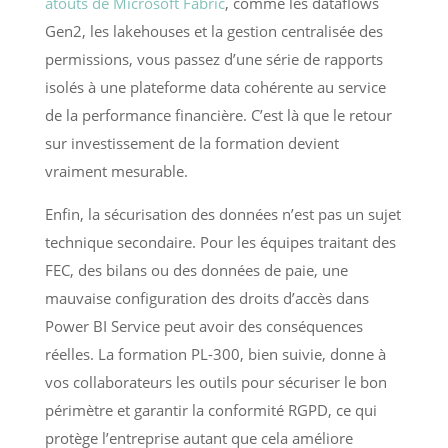
atouts de Microsoft Fabric
, comme les dataflows
Gen2, les lakehouses et la gestion centralisée des
permissions, vous passez d’une série de rapports
isolés à une plateforme data cohérente au service
de la performance financière. C’est là que le retour
sur investissement de la formation devient
vraiment mesurable.
Enfin, la sécurisation des données n’est pas un sujet
technique secondaire. Pour les équipes traitant des
FEC, des bilans ou des données de paie, une
mauvaise configuration des droits d’accès dans
Power BI Service peut avoir des conséquences
réelles. La formation PL-300, bien suivie, donne à
vos collaborateurs les outils pour sécuriser le bon
périmètre et garantir la conformité RGPD, ce qui
protège l’entreprise autant que cela améliore