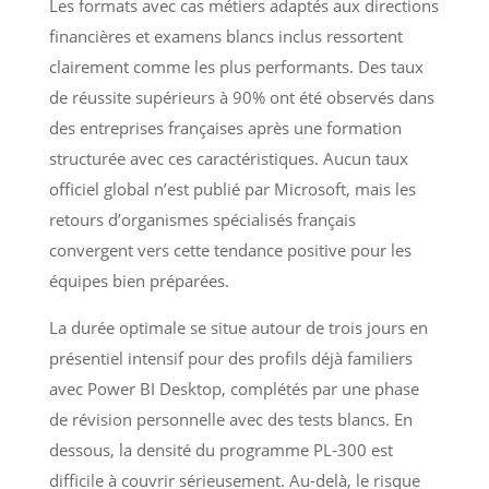
Les formats avec cas métiers adaptés aux directions
financières et examens blancs inclus ressortent
clairement comme les plus performants. Des taux
de réussite supérieurs à 90% ont été observés dans
des entreprises françaises après une formation
structurée avec ces caractéristiques. Aucun taux
officiel global n’est publié par Microsoft, mais les
retours d’organismes spécialisés français
convergent vers cette tendance positive pour les
équipes bien préparées.
La durée optimale se situe autour de trois jours en
présentiel intensif pour des profils déjà familiers
avec Power BI Desktop, complétés par une phase
de révision personnelle avec des tests blancs. En
dessous, la densité du programme PL-300 est
difficile à couvrir sérieusement. Au-delà, le risque