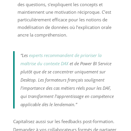
des questions, s’expliquent les concepts et
maintiennent une motivation réciproque. C’est
particulièrement efficace pour les notions de
modélisation de données où l’explication orale
ancre la compréhension.
“Les
experts recommandent de prioriser la
maîtrise du contexte DAX
et de Power BI Service
plutôt que de se concentrer uniquement sur
Desktop. Les formateurs français soulignent
l’importance des cas métiers réels pour les DAF,
qui transforment l’apprentissage en compétence
applicable dès le lendemain.”
Capitalisez aussi sur les feedbacks post-formation.
Demandez à vos collaborateurs formés de partager