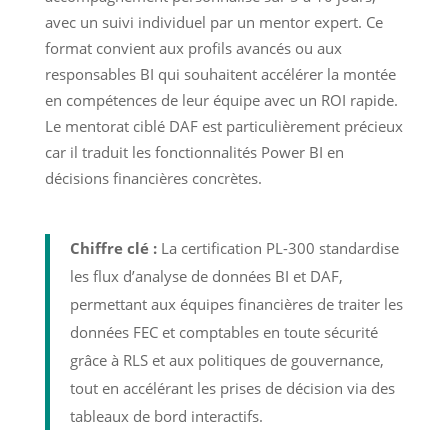
avec un suivi individuel par un mentor expert. Ce
format convient aux profils avancés ou aux
responsables BI qui souhaitent accélérer la montée
en compétences de leur équipe avec un ROI rapide.
Le mentorat ciblé DAF est particulièrement précieux
car il traduit les fonctionnalités Power BI en
décisions financières concrètes.
Chiffre clé :
La certification PL-300 standardise
les flux d’analyse de données BI et DAF,
permettant aux équipes financières de traiter les
données FEC et comptables en toute sécurité
grâce à RLS et aux politiques de gouvernance,
tout en accélérant les prises de décision via des
tableaux de bord interactifs.