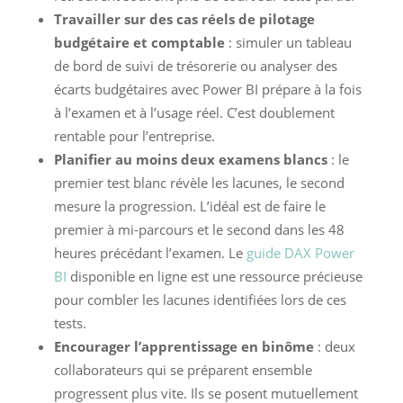
Travailler sur des cas réels de pilotage
budgétaire et comptable
: simuler un tableau
de bord de suivi de trésorerie ou analyser des
écarts budgétaires avec Power BI prépare à la fois
à l’examen et à l’usage réel. C’est doublement
rentable pour l’entreprise.
Planifier au moins deux examens blancs
: le
premier test blanc révèle les lacunes, le second
mesure la progression. L’idéal est de faire le
premier à mi-parcours et le second dans les 48
heures précédant l’examen. Le
guide DAX Power
BI
disponible en ligne est une ressource précieuse
pour combler les lacunes identifiées lors de ces
tests.
Encourager l’apprentissage en binôme
: deux
collaborateurs qui se préparent ensemble
progressent plus vite. Ils se posent mutuellement