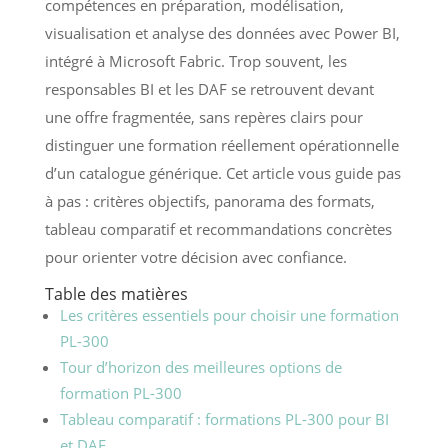
compétences en préparation, modélisation,
visualisation et analyse des données avec Power BI,
intégré à Microsoft Fabric. Trop souvent, les
responsables BI et les DAF se retrouvent devant
une offre fragmentée, sans repères clairs pour
distinguer une formation réellement opérationnelle
d’un catalogue générique. Cet article vous guide pas
à pas : critères objectifs, panorama des formats,
tableau comparatif et recommandations concrètes
pour orienter votre décision avec confiance.
Table des matières
Les critères essentiels pour choisir une formation
PL-300
Tour d’horizon des meilleures options de
formation PL-300
Tableau comparatif : formations PL-300 pour BI
et DAF