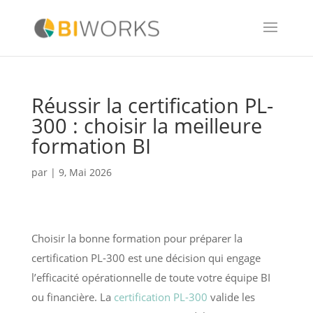
Réussir la certification PL-
300 : choisir la meilleure
formation BI
par
|
9, Mai 2026
Choisir la bonne formation pour préparer la
certification PL-300 est une décision qui engage
l’efficacité opérationnelle de toute votre équipe BI
ou financière. La
certification PL-300
valide les