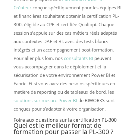
Créateur
conçue spécifiquement pour les équipes BI
et financières souhaitant obtenir la certification PL-
300, éligible au CPF et certifiée Qualiopi. Chaque
session s’appuie sur des cas métiers réels adaptés
aux contextes DAF et BI, avec des tests blancs
intégrés et un accompagnement post-formation.
Pour aller plus loin, nos
consultants BI
peuvent
vous accompagner dans le déploiement et la
sécurisation de votre environnement Power BI et
Fabric. Et si vous avez des besoins spécifiques en
matière de reporting ou de tableaux de bord, les
solutions sur mesure Power BI
de BIWORKS sont
conçues pour s’adapter à votre organisation.
Foire aux questions sur la certification PL-300
Quel est le meilleur format de
formation pour passer la PL-300 ?