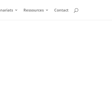
nariats
Ressources
Contact
es