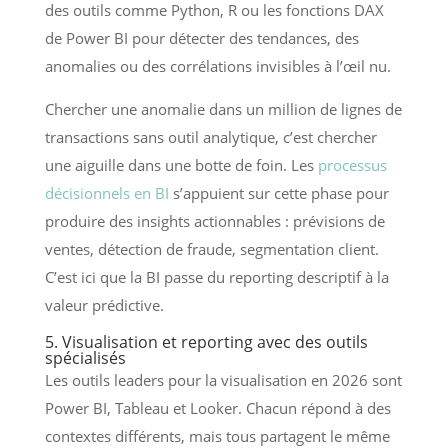
des outils comme Python, R ou les fonctions DAX
de Power BI pour détecter des tendances, des
anomalies ou des corrélations invisibles à l’œil nu.
Chercher une anomalie dans un million de lignes de
transactions sans outil analytique, c’est chercher
une aiguille dans une botte de foin. Les
processus
décisionnels en BI
s’appuient sur cette phase pour
produire des insights actionnables : prévisions de
ventes, détection de fraude, segmentation client.
C’est ici que la BI passe du reporting descriptif à la
valeur prédictive.
5. Visualisation et reporting avec des outils
spécialisés
Les outils leaders pour la visualisation en 2026 sont
Power BI, Tableau et Looker. Chacun répond à des
contextes différents, mais tous partagent le même