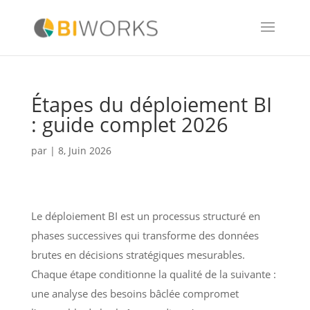
Étapes du déploiement BI
: guide complet 2026
par
|
8, Juin 2026
Le déploiement BI est un processus structuré en
phases successives qui transforme des données
brutes en décisions stratégiques mesurables.
Chaque étape conditionne la qualité de la suivante :
une analyse des besoins bâclée compromet