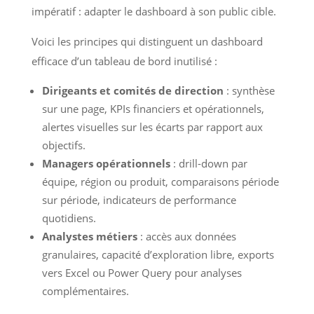
impératif : adapter le dashboard à son public cible.
Voici les principes qui distinguent un dashboard
efficace d’un tableau de bord inutilisé :
Dirigeants et comités de direction
: synthèse
sur une page, KPIs financiers et opérationnels,
alertes visuelles sur les écarts par rapport aux
objectifs.
Managers opérationnels
: drill-down par
équipe, région ou produit, comparaisons période
sur période, indicateurs de performance
quotidiens.
Analystes métiers
: accès aux données
granulaires, capacité d’exploration libre, exports
vers Excel ou Power Query pour analyses
complémentaires.