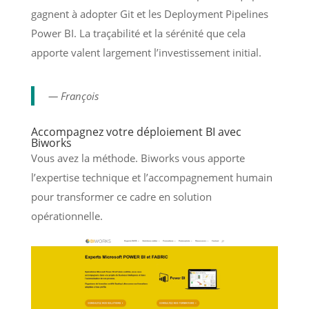
gagnent à adopter Git et les Deployment Pipelines
Power BI. La traçabilité et la sérénité que cela
apporte valent largement l’investissement initial.
— François
Accompagnez votre déploiement BI avec
Biworks
Vous avez la méthode. Biworks vous apporte
l’expertise technique et l’accompagnement humain
pour transformer ce cadre en solution
opérationnelle.