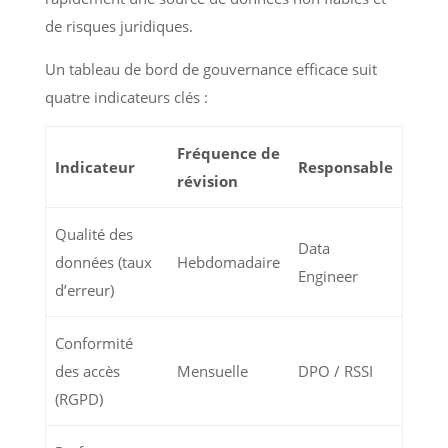
de risques juridiques.
Un tableau de bord de gouvernance efficace suit
quatre indicateurs clés :
Fréquence de
Indicateur
Responsable
révision
Qualité des
Data
données (taux
Hebdomadaire
Engineer
d’erreur)
Conformité
des accès
Mensuelle
DPO / RSSI
(RGPD)