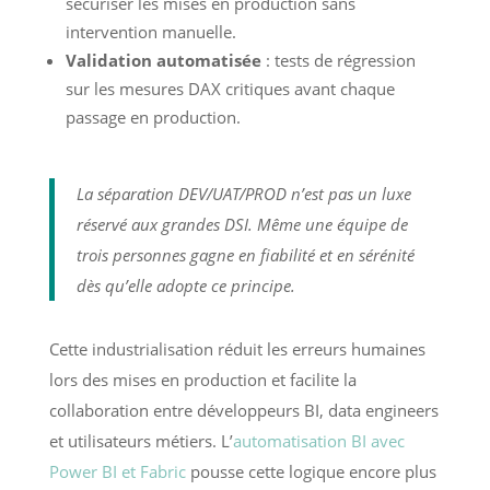
sécuriser les mises en production sans
intervention manuelle.
Validation automatisée
: tests de régression
sur les mesures DAX critiques avant chaque
passage en production.
La séparation DEV/UAT/PROD n’est pas un luxe
réservé aux grandes DSI. Même une équipe de
trois personnes gagne en fiabilité et en sérénité
dès qu’elle adopte ce principe.
Cette industrialisation réduit les erreurs humaines
lors des mises en production et facilite la
collaboration entre développeurs BI, data engineers
et utilisateurs métiers. L’
automatisation BI avec
Power BI et Fabric
pousse cette logique encore plus