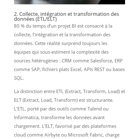
2. Collecte, intégration et transformation des
données (ETL/ELT)
80 % du temps d’un projet BI est consacré à la
collecte, l’intégration et la transformation des
données. Cette réalité surprend toujours les
équipes qui sous-estiment la complexité des
sources hétérogènes : CRM comme Salesforce, ERP
comme SAP, fichiers plats Excel, APIs REST ou bases
SQL.
La distinction entre ETL (Extract, Transform, Load) et
ELT (Extract, Load, Transform) est structurante.
L’ETL, porté par des outils comme Talend ou
Informatica, transforme les données avant
chargement. L’ELT, favorisé par des plateformes
cloud comme Airbyte ou Microsoft Fabric, charge