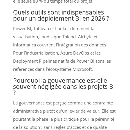
elle seule 80 % du temps total du projet.
Quels outils sont indispensables
pour un déploiement BI en 2026 ?
Power BI, Tableau et Looker dominent la
visualisation, tandis que Talend, Airbyte et
Informatica couvrent l’intégration des données.
Pour l’industrialisation, Azure DevOps et les
Deployment Pipelines natifs de Power BI sont les
références dans l’écosystème Microsoft.
Pourquoi la gouvernance est-elle
souvent négligée dans les projets BI
?
La gouvernance est perçue comme une contrainte
administrative plutôt qu’un levier de valeur. Elle est
pourtant la phase la plus critique pour la pérennité
de la solution : sans règles d’accès et de qualité