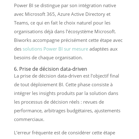
Power BI se distingue par son intégration native
avec Microsoft 365, Azure Active Directory et
Teams, ce qui en fait le choix naturel pour les
organisations déjà dans l’écosystème Microsoft.
Biworks accompagne précisément cette étape avec
des
solutions Power BI sur mesure
adaptées aux
besoins de chaque organisation.
6. Prise de décision data-driven
La prise de décision data-driven est l’objectif final
de tout déploiement BI. Cette phase consiste à
intégrer les insights produits par la solution dans
les processus de décision réels : revues de
performance, arbitrages budgétaires, ajustements
commerciaux.
L’erreur fréquente est de considérer cette étape