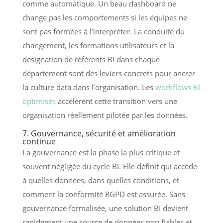
comme automatique. Un beau dashboard ne
change pas les comportements si les équipes ne
sont pas formées à l’interpréter. La conduite du
changement, les formations utilisateurs et la
désignation de référents BI dans chaque
département sont des leviers concrets pour ancrer
la culture data dans l’organisation. Les
workflows BI
optimisés
accélèrent cette transition vers une
organisation réellement pilotée par les données.
7. Gouvernance, sécurité et amélioration
continue
La gouvernance est la phase la plus critique et
souvent négligée du cycle BI. Elle définit qui accède
à quelles données, dans quelles conditions, et
comment la conformité RGPD est assurée. Sans
gouvernance formalisée, une solution BI devient
rapidement une source de données non fiables et