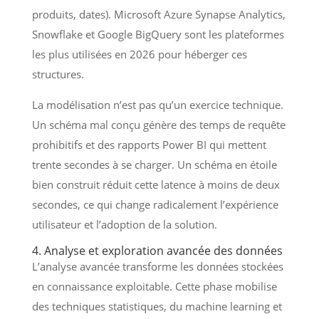
produits, dates). Microsoft Azure Synapse Analytics,
Snowflake et Google BigQuery sont les plateformes
les plus utilisées en 2026 pour héberger ces
structures.
La modélisation n’est pas qu’un exercice technique.
Un schéma mal conçu génère des temps de requête
prohibitifs et des rapports Power BI qui mettent
trente secondes à se charger. Un schéma en étoile
bien construit réduit cette latence à moins de deux
secondes, ce qui change radicalement l’expérience
utilisateur et l’adoption de la solution.
4. Analyse et exploration avancée des données
L’analyse avancée transforme les données stockées
en connaissance exploitable. Cette phase mobilise
des techniques statistiques, du machine learning et