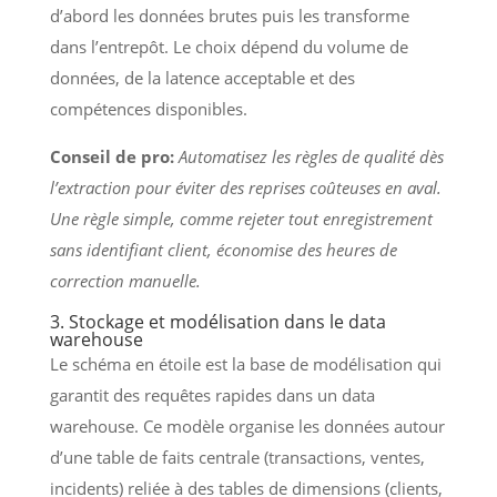
d’abord les données brutes puis les transforme
dans l’entrepôt. Le choix dépend du volume de
données, de la latence acceptable et des
compétences disponibles.
Conseil de pro:
Automatisez les règles de qualité dès
l’extraction pour éviter des reprises coûteuses en aval.
Une règle simple, comme rejeter tout enregistrement
sans identifiant client, économise des heures de
correction manuelle.
3. Stockage et modélisation dans le data
warehouse
Le schéma en étoile est la base de modélisation qui
garantit des requêtes rapides dans un data
warehouse. Ce modèle organise les données autour
d’une table de faits centrale (transactions, ventes,
incidents) reliée à des tables de dimensions (clients,