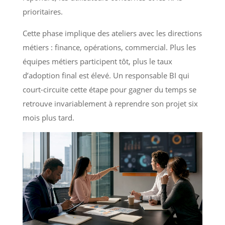
prioritaires.
Cette phase implique des ateliers avec les directions
métiers : finance, opérations, commercial. Plus les
équipes métiers participent tôt, plus le taux
d’adoption final est élevé. Un responsable BI qui
court-circuite cette étape pour gagner du temps se
retrouve invariablement à reprendre son projet six
mois plus tard.