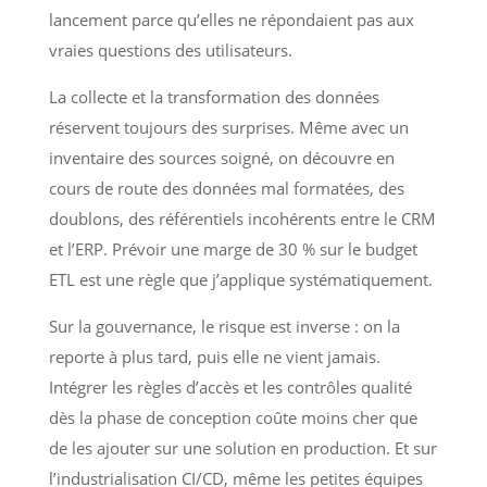
lancement parce qu’elles ne répondaient pas aux
vraies questions des utilisateurs.
La collecte et la transformation des données
réservent toujours des surprises. Même avec un
inventaire des sources soigné, on découvre en
cours de route des données mal formatées, des
doublons, des référentiels incohérents entre le CRM
et l’ERP. Prévoir une marge de 30 % sur le budget
ETL est une règle que j’applique systématiquement.
Sur la gouvernance, le risque est inverse : on la
reporte à plus tard, puis elle ne vient jamais.
Intégrer les règles d’accès et les contrôles qualité
dès la phase de conception coûte moins cher que
de les ajouter sur une solution en production. Et sur
l’industrialisation CI/CD, même les petites équipes