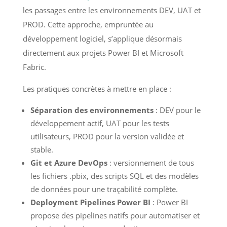
les passages entre les environnements DEV, UAT et
PROD. Cette approche, empruntée au
développement logiciel, s’applique désormais
directement aux projets Power BI et Microsoft
Fabric.
Les pratiques concrètes à mettre en place :
Séparation des environnements
: DEV pour le
développement actif, UAT pour les tests
utilisateurs, PROD pour la version validée et
stable.
Git et Azure DevOps
: versionnement de tous
les fichiers .pbix, des scripts SQL et des modèles
de données pour une traçabilité complète.
Deployment Pipelines Power BI
: Power BI
propose des pipelines natifs pour automatiser et