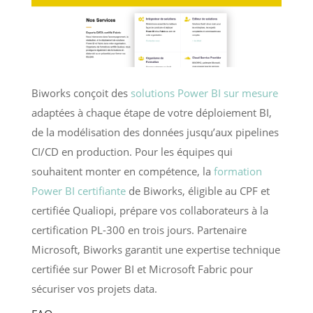
Biworks conçoit des
solutions Power BI sur mesure
adaptées à chaque étape de votre déploiement BI,
de la modélisation des données jusqu’aux pipelines
CI/CD en production. Pour les équipes qui
souhaitent monter en compétence, la
formation
Power BI certifiante
de Biworks, éligible au CPF et
certifiée Qualiopi, prépare vos collaborateurs à la
certification PL-300 en trois jours. Partenaire
Microsoft, Biworks garantit une expertise technique
certifiée sur Power BI et Microsoft Fabric pour
sécuriser vos projets data.