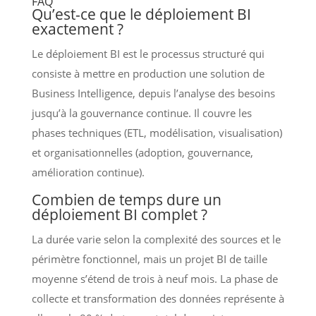
FAQ
Qu’est-ce que le déploiement BI
exactement ?
Le déploiement BI est le processus structuré qui
consiste à mettre en production une solution de
Business Intelligence, depuis l’analyse des besoins
jusqu’à la gouvernance continue. Il couvre les
phases techniques (ETL, modélisation, visualisation)
et organisationnelles (adoption, gouvernance,
amélioration continue).
Combien de temps dure un
déploiement BI complet ?
La durée varie selon la complexité des sources et le
périmètre fonctionnel, mais un projet BI de taille
moyenne s’étend de trois à neuf mois. La phase de
collecte et transformation des données représente à