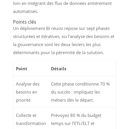
loin en intégrant des flux de données entièrement
automatisés.
Points clés
Un déploiement BI réussi repose sur sept phases
structurées et itératives, où l’analyse des besoins et
la gouvernance sont les deux leviers les plus
déterminants pour la pérennité de la solution.
Point
Détails
Analyse des
Cette phase conditionne 70 %
besoins en
du succès : impliquez les
priorité
métiers dès le départ.
Collecte et
Prévoyez 80 % du budget
transformation
temps sur l’ETL/ELT et