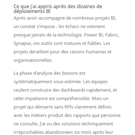
Ce que j’ai appris après des dizaines de
déploiements BI
Après avoir accompagné de nombreux projets BI,
un constat s’impose : les échecs ne viennent
presque jamais de la technologie. Power BI, Fabric,
Synapse, ces outils sont matures et fiables. Les
projets déraillent pour des raisons humaines et
organisationnelles.
La phase d’analyse des besoins est
systématiquement sous-estimée. Les équipes
veulent construire des dashboards rapidement, et
cette impatience est compréhensible. Mais un
projet qui démarre sans KPIs clairement définis
avec les métiers produit des rapports que personne
ne consulte. J’ai vu des solutions techniquement
irréprochables abandonnées six mois après leur