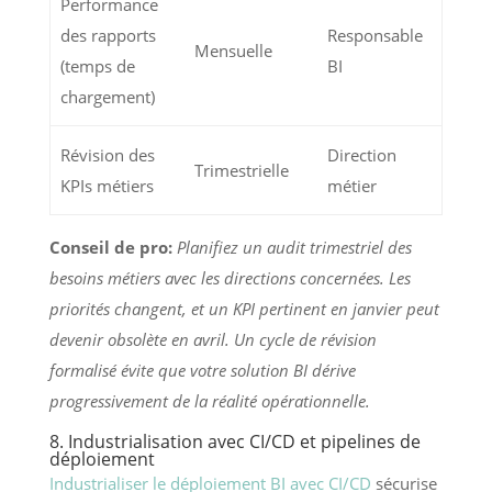
Performance
des rapports
Responsable
Mensuelle
(temps de
BI
chargement)
Révision des
Direction
Trimestrielle
KPIs métiers
métier
Conseil de pro:
Planifiez un audit trimestriel des
besoins métiers avec les directions concernées. Les
priorités changent, et un KPI pertinent en janvier peut
devenir obsolète en avril. Un cycle de révision
formalisé évite que votre solution BI dérive
progressivement de la réalité opérationnelle.
8. Industrialisation avec CI/CD et pipelines de
déploiement
Industrialiser le déploiement BI avec CI/CD
sécurise