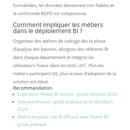
formalisées, les données deviennent non fiables et
la conformité RGPD est compromise.
Comment impliquer les métiers
dans le déploiement BI ?
Organisez des ateliers de cadrage dès la phase
d’analyse des besoins, désignez des référents BI
dans chaque département et intégrez les
utilisateurs finaux dans les tests UAT. Plus les
métiers participent tôt, plus le taux d’adoption de la
solution est élevé.
Recommandation
Explication Power BI service : guide complet 2026
Data warehouse : guide pratique pour décideurs
2026
Mettre en place une BI efficace avec Power BI :
guide pratique