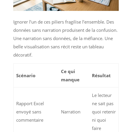
Ignorer l’un de ces piliers fragilise l’ensemble. Des
données sans narration produisent de la confusion.
Une narration sans données, de la méfiance. Une
belle visualisation sans récit reste un tableau
décoratif.
Ce qui
Scénario
Résultat
manque
Le lecteur
Rapport Excel
ne sait pas
envoyé sans
Narration
quoi retenir
commentaire
ni quoi
faire