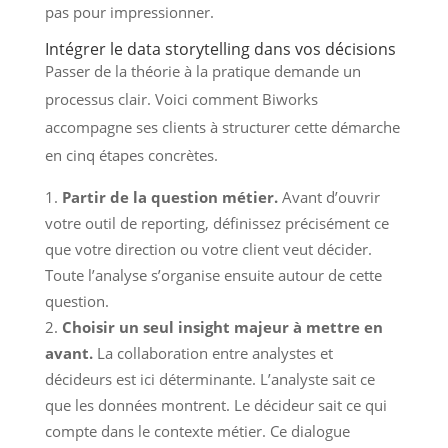
pas pour impressionner.
Intégrer le data storytelling dans vos décisions
Passer de la théorie à la pratique demande un
processus clair. Voici comment Biworks
accompagne ses clients à structurer cette démarche
en cinq étapes concrètes.
Partir de la question métier.
Avant d’ouvrir
votre outil de reporting, définissez précisément ce
que votre direction ou votre client veut décider.
Toute l’analyse s’organise ensuite autour de cette
question.
Choisir un seul insight majeur à mettre en
avant.
La collaboration entre analystes et
décideurs est ici déterminante. L’analyste sait ce
que les données montrent. Le décideur sait ce qui
compte dans le contexte métier. Ce dialogue