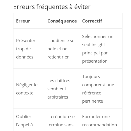
Erreurs fréquentes à éviter
Erreur
Conséquence
Correctif
Sélectionner un
Présenter
L’audience se
seul insight
trop de
noie et ne
principal par
données
retient rien
présentation
Toujours
Les chiffres
Négliger le
comparer à une
semblent
contexte
référence
arbitraires
pertinente
Oublier
La réunion se
Formuler une
l’appel à
termine sans
recommandation