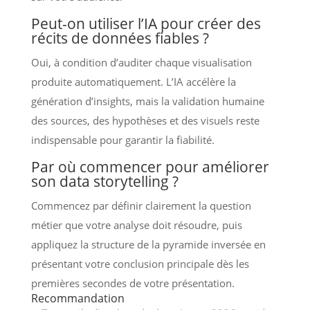
Peut-on utiliser l’IA pour créer des
récits de données fiables ?
Oui, à condition d’auditer chaque visualisation
produite automatiquement. L’IA accélère la
génération d’insights, mais la validation humaine
des sources, des hypothèses et des visuels reste
indispensable pour garantir la fiabilité.
Par où commencer pour améliorer
son data storytelling ?
Commencez par définir clairement la question
métier que votre analyse doit résoudre, puis
appliquez la structure de la pyramide inversée en
présentant votre conclusion principale dès les
premières secondes de votre présentation.
Recommandation