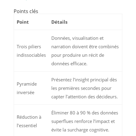
Points clés
Point
Détails
Données, visualisation et
Trois piliers
narration doivent être combinés
indissociables
pour produire un récit de
données efficace.
Présentez l’insight principal dès
Pyramide
les premières secondes pour
inversée
capter l’attention des décideurs.
Éliminer 80 à 90 % des données
Réduction à
superflues renforce l’impact et
l’essentiel
évite la surcharge cognitive.