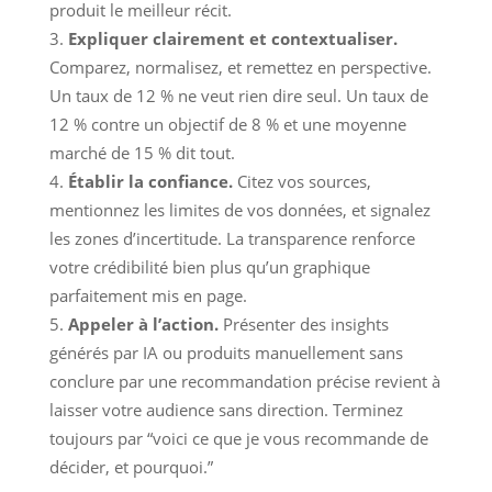
produit le meilleur récit.
Expliquer clairement et contextualiser.
Comparez, normalisez, et remettez en perspective.
Un taux de 12 % ne veut rien dire seul. Un taux de
12 % contre un objectif de 8 % et une moyenne
marché de 15 % dit tout.
Établir la confiance.
Citez vos sources,
mentionnez les limites de vos données, et signalez
les zones d’incertitude. La transparence renforce
votre crédibilité bien plus qu’un graphique
parfaitement mis en page.
Appeler à l’action.
Présenter des insights
générés par IA ou produits manuellement sans
conclure par une recommandation précise revient à
laisser votre audience sans direction. Terminez
toujours par “voici ce que je vous recommande de
décider, et pourquoi.”