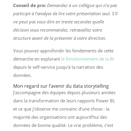
Conseil de pro:
Demandez à un collègue qui n’a pas
participé à l’analyse de lire votre présentation seul. S’il
ne peut pas vous dire en trente secondes quelle
décision vous recommandez, retravaillez votre
structure avant de la présenter à votre direction.
Vous pouvez approfondir les fondements de cette
démarche en explorant
le fonctionnement de la BI
depuis le self-service jusqu’à la narration des
données.
Mon regard sur l’avenir du data storytelling
J’accompagne des équipes depuis plusieurs années
dans la transformation de leurs rapports Power BI,
et ce que j’observe me convainc d’une chose : la
majorité des organisations ont aujourd’hui des
données de bonne qualité. Le vrai problème, c’est