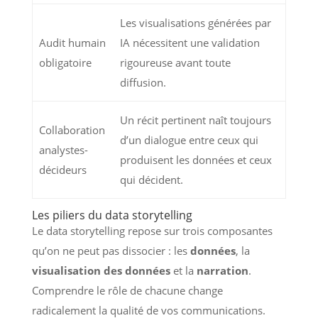
Les visualisations générées par
Audit humain
IA nécessitent une validation
obligatoire
rigoureuse avant toute
diffusion.
Un récit pertinent naît toujours
Collaboration
d’un dialogue entre ceux qui
analystes-
produisent les données et ceux
décideurs
qui décident.
Les piliers du data storytelling
Le data storytelling repose sur trois composantes
qu’on ne peut pas dissocier : les
données
, la
visualisation des données
et la
narration
.
Comprendre le rôle de chacune change
radicalement la qualité de vos communications.