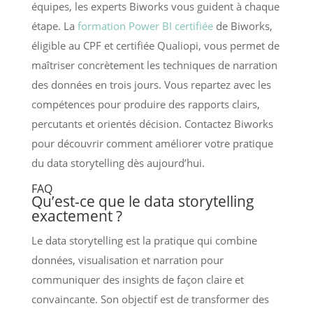
équipes, les experts Biworks vous guident à chaque
étape. La
formation Power BI certifiée
de Biworks,
éligible au CPF et certifiée Qualiopi, vous permet de
maîtriser concrètement les techniques de narration
des données en trois jours. Vous repartez avec les
compétences pour produire des rapports clairs,
percutants et orientés décision. Contactez Biworks
pour découvrir comment améliorer votre pratique
du data storytelling dès aujourd’hui.
FAQ
Qu’est-ce que le data storytelling
exactement ?
Le data storytelling est la pratique qui combine
données, visualisation et narration pour
communiquer des insights de façon claire et
convaincante. Son objectif est de transformer des