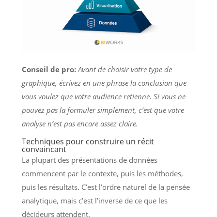
Conseil de pro:
Avant de choisir votre type de
graphique, écrivez en une phrase la conclusion que
vous voulez que votre audience retienne. Si vous ne
pouvez pas la formuler simplement, c’est que votre
analyse n’est pas encore assez claire.
Techniques pour construire un récit
convaincant
La plupart des présentations de données
commencent par le contexte, puis les méthodes,
puis les résultats. C’est l’ordre naturel de la pensée
analytique, mais c’est l’inverse de ce que les
décideurs attendent.