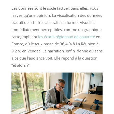
Les données sont le socle factuel. Sans elles, vous
n’avez qu’une opinion. La visualisation des données
traduit des chiffres abstraits en formes visuelles
immédiatement perceptibles, comme un graphique
cartographiant
les écarts régionaux de pauvreté
en
France, où le taux passe de 36,4 % à La Réunion à
9,2 % en Vendée. La narration, enfin, donne du sens
à ce que l’audience voit. Elle répond à la question
“et alors ?”.