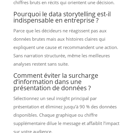
chiffres bruts en récits qui orientent une décision.
Pourquoi le data storytelling est-il
indispensable en entreprise ?
Parce que les décideurs ne réagissent pas aux
données brutes mais aux histoires claires qui
expliquent une cause et recommandent une action.
Sans narration structurée, même les meilleures
analyses restent sans suite.
Comment éviter la surcharge
d’information dans une
présentation de données ?
Sélectionnez un seul insight principal par
présentation et éliminez jusqu’à 90 % des données
disponibles. Chaque graphique ou chiffre
supplémentaire dilue le message et affaiblit l’impact
sur votre audience.