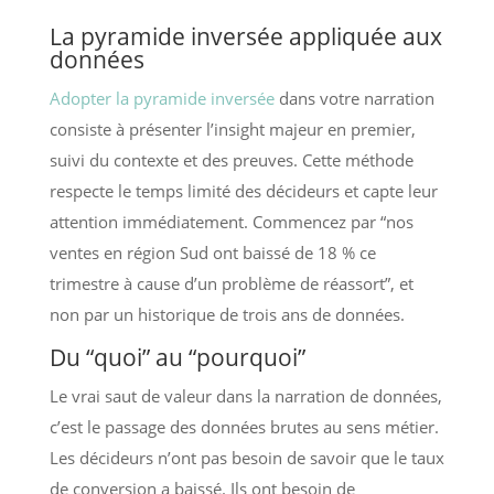
La pyramide inversée appliquée aux
données
Adopter la pyramide inversée
dans votre narration
consiste à présenter l’insight majeur en premier,
suivi du contexte et des preuves. Cette méthode
respecte le temps limité des décideurs et capte leur
attention immédiatement. Commencez par “nos
ventes en région Sud ont baissé de 18 % ce
trimestre à cause d’un problème de réassort”, et
non par un historique de trois ans de données.
Du “quoi” au “pourquoi”
Le vrai saut de valeur dans la narration de données,
c’est le passage des données brutes au sens métier.
Les décideurs n’ont pas besoin de savoir que le taux
de conversion a baissé. Ils ont besoin de