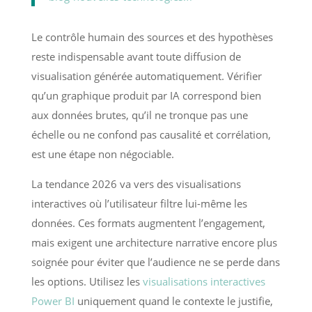
Le contrôle humain des sources et des hypothèses
reste indispensable avant toute diffusion de
visualisation générée automatiquement. Vérifier
qu’un graphique produit par IA correspond bien
aux données brutes, qu’il ne tronque pas une
échelle ou ne confond pas causalité et corrélation,
est une étape non négociable.
La tendance 2026 va vers des visualisations
interactives où l’utilisateur filtre lui-même les
données. Ces formats augmentent l’engagement,
mais exigent une architecture narrative encore plus
soignée pour éviter que l’audience ne se perde dans
les options. Utilisez les
visualisations interactives
Power BI
uniquement quand le contexte le justifie,