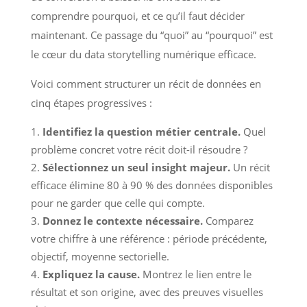
comprendre pourquoi, et ce qu’il faut décider
maintenant. Ce passage du “quoi” au “pourquoi” est
le cœur du data storytelling numérique efficace.
Voici comment structurer un récit de données en
cinq étapes progressives :
Identifiez la question métier centrale.
Quel
problème concret votre récit doit-il résoudre ?
Sélectionnez un seul insight majeur.
Un récit
efficace élimine 80 à 90 % des données disponibles
pour ne garder que celle qui compte.
Donnez le contexte nécessaire.
Comparez
votre chiffre à une référence : période précédente,
objectif, moyenne sectorielle.
Expliquez la cause.
Montrez le lien entre le
résultat et son origine, avec des preuves visuelles