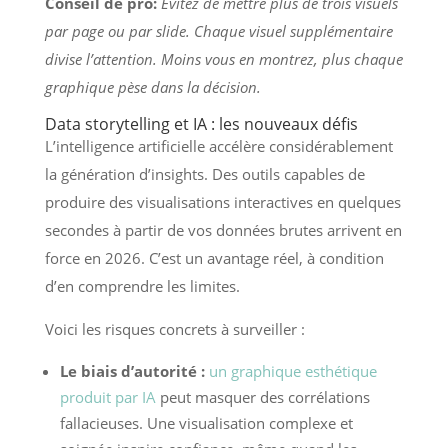
Conseil de pro:
Évitez de mettre plus de trois visuels
par page ou par slide. Chaque visuel supplémentaire
divise l’attention. Moins vous en montrez, plus chaque
graphique pèse dans la décision.
Data storytelling et IA : les nouveaux défis
L’intelligence artificielle accélère considérablement
la génération d’insights. Des outils capables de
produire des visualisations interactives en quelques
secondes à partir de vos données brutes arrivent en
force en 2026. C’est un avantage réel, à condition
d’en comprendre les limites.
Voici les risques concrets à surveiller :
Le biais d’autorité :
un graphique esthétique
produit par IA
peut masquer des corrélations
fallacieuses. Une visualisation complexe et