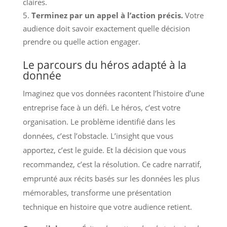
claires.
Terminez par un appel à l’action précis.
Votre
audience doit savoir exactement quelle décision
prendre ou quelle action engager.
Le parcours du héros adapté à la
donnée
Imaginez que vos données racontent l’histoire d’une
entreprise face à un défi. Le héros, c’est votre
organisation. Le problème identifié dans les
données, c’est l’obstacle. L’insight que vous
apportez, c’est le guide. Et la décision que vous
recommandez, c’est la résolution. Ce cadre narratif,
emprunté aux récits basés sur les données les plus
mémorables, transforme une présentation
technique en histoire que votre audience retient.