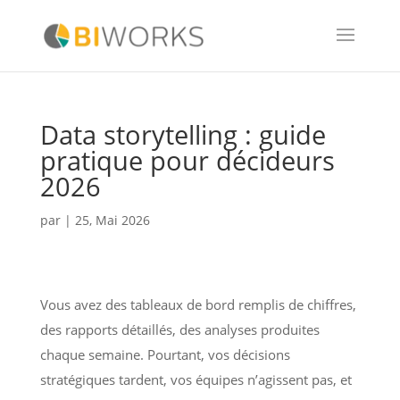
Data storytelling : guide
pratique pour décideurs
2026
par
|
25, Mai 2026
Vous avez des tableaux de bord remplis de chiffres,
des rapports détaillés, des analyses produites
chaque semaine. Pourtant, vos décisions
stratégiques tardent, vos équipes n’agissent pas, et