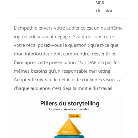
une
décision
L’empathie envers votre audience est un quatrième
ingrédient souvent négligé. Avant de construire
votre récit, posez-vous la question : qu’est-ce que
mon interlocuteur doit comprendre, ressentir et
faire après cette présentation ? Un DAF n’a pas les
mêmes besoins qu’un responsable marketing.
Adapter le niveau de détail et le choix des visuels à
chaque audience, c’est déjà la moitié du travail.