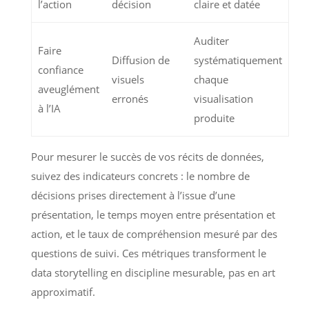
l’action
décision
claire et datée
Auditer
Faire
Diffusion de
systématiquement
confiance
visuels
chaque
aveuglément
erronés
visualisation
à l’IA
produite
Pour mesurer le succès de vos récits de données,
suivez des indicateurs concrets : le nombre de
décisions prises directement à l’issue d’une
présentation, le temps moyen entre présentation et
action, et le taux de compréhension mesuré par des
questions de suivi. Ces métriques transforment le
data storytelling en discipline mesurable, pas en art
approximatif.