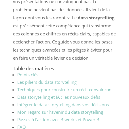
vos présentations ne convainquent pas. Le
problème ne vient pas des données. Il vient de la
façon dont vous les racontez. Le
data storytelling
est précisément cette compétence qui transforme
des colonnes de chiffres en récits clairs, capables de
déclencher l’action. Ce guide vous donne les bases,
les techniques avancées et les pièges à éviter pour
en faire un véritable levier de décision.
Table des matières
Points clés
Les piliers du data storytelling
Techniques pour construire un récit convaincant
Data storytelling et IA : les nouveaux défis
Intégrer le data storytelling dans vos décisions
Mon regard sur l’avenir du data storytelling
Passez à l’action avec Biworks et Power BI
FAQ