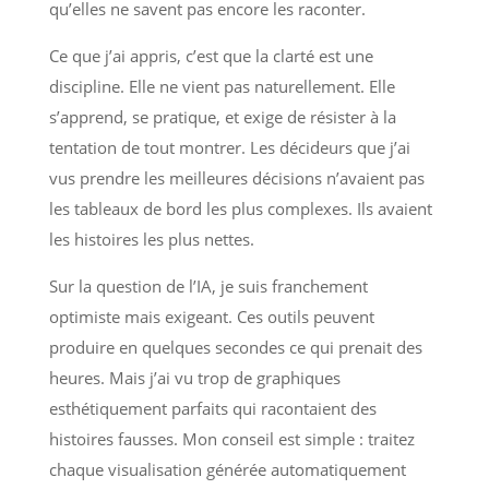
qu’elles ne savent pas encore les raconter.
Ce que j’ai appris, c’est que la clarté est une
discipline. Elle ne vient pas naturellement. Elle
s’apprend, se pratique, et exige de résister à la
tentation de tout montrer. Les décideurs que j’ai
vus prendre les meilleures décisions n’avaient pas
les tableaux de bord les plus complexes. Ils avaient
les histoires les plus nettes.
Sur la question de l’IA, je suis franchement
optimiste mais exigeant. Ces outils peuvent
produire en quelques secondes ce qui prenait des
heures. Mais j’ai vu trop de graphiques
esthétiquement parfaits qui racontaient des
histoires fausses. Mon conseil est simple : traitez
chaque visualisation générée automatiquement