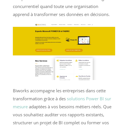
concurrentiel quand toute une organisation
apprend à transformer ses données en décisions.
Biworks accompagne les entreprises dans cette
transformation grâce à des
solutions Power BI sur
mesure
adaptées à vos besoins métiers réels. Que
vous souhaitiez auditer vos rapports existants,
structurer un projet de BI complet ou former vos