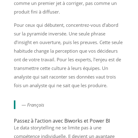
comme un premier jet à corriger, pas comme un
produit fini à diffuser.
Pour ceux qui débutent, concentrez-vous d’abord
sur la pyramide inversée. Une seule phrase
d’insight en ouverture, puis les preuves. Cette seule
habitude change la perception que vos décideurs
ont de votre travail. Pour les experts, l’enjeu est de
transmettre cette culture à leurs équipes. Un
analyste qui sait raconter ses données vaut trois
fois un analyste qui ne sait que les produire.
— François
Passez à l’action avec Biworks et Power BI
Le data storytelling ne se limite pas à une
compétence individuelle. Il devient un avantage