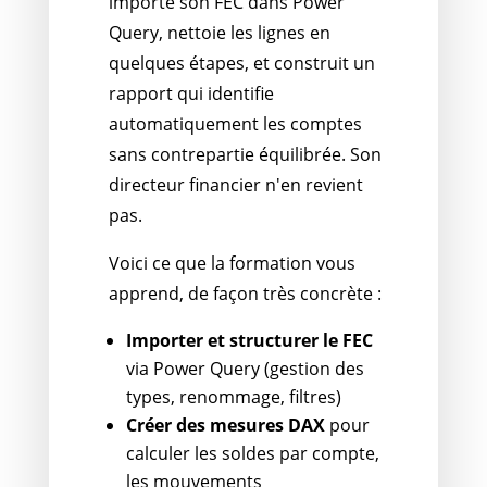
importe son FEC dans Power
Query, nettoie les lignes en
quelques étapes, et construit un
rapport qui identifie
automatiquement les comptes
sans contrepartie équilibrée. Son
directeur financier n'en revient
pas.
Voici ce que la formation vous
apprend, de façon très concrète :
Importer et structurer le FEC
via Power Query (gestion des
types, renommage, filtres)
Créer des mesures DAX
pour
calculer les soldes par compte,
les mouvements