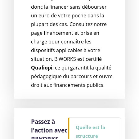
donc la financer sans débourser
un euro de votre poche dans la
plupart des cas. Consultez notre
page financement et prise en
charge pour connaître les
dispositifs applicables à votre
situation. BIWORKS est certifié
Qualiopi
, ce qui garantit la qualité
pédagogique du parcours et ouvre
droit aux financements publics.
Passez à
Quelle est la
l'action avec
structure