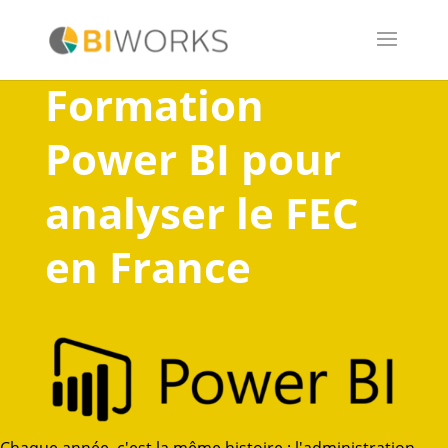
Formation
Power BI pour
analyser le FEC
en France