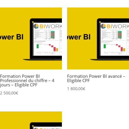
Formation Power BI
Formation Power BI avancé –
Professionnel du chiffre – 4
Eligible CPF
jours – Eligible CPF
1 800,00
€
2 500,00
€