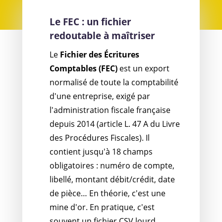
Le FEC : un fichier
redoutable à maîtriser
Le
Fichier des Écritures
Comptables (FEC)
est un export
normalisé de toute la comptabilité
d'une entreprise, exigé par
l'administration fiscale française
depuis 2014 (article L. 47 A du Livre
des Procédures Fiscales). Il
contient jusqu'à 18 champs
obligatoires : numéro de compte,
libellé, montant débit/crédit, date
de pièce… En théorie, c'est une
mine d'or. En pratique, c'est
souvent un fichier CSV lourd,