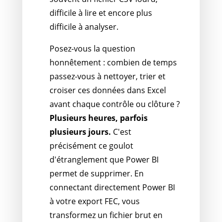
difficile à lire et encore plus
difficile à analyser.
Posez-vous la question
honnêtement : combien de temps
passez-vous à nettoyer, trier et
croiser ces données dans Excel
avant chaque contrôle ou clôture ?
Plusieurs heures, parfois
plusieurs jours.
C'est
précisément ce goulot
d'étranglement que Power BI
permet de supprimer. En
connectant directement Power BI
à votre export FEC, vous
transformez un fichier brut en