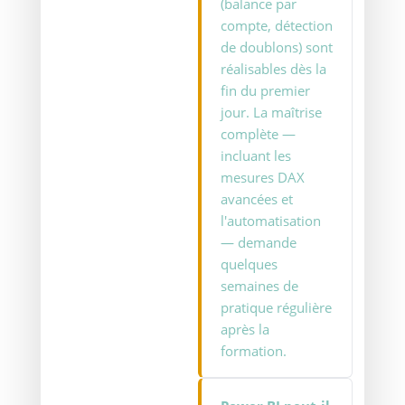
(balance par
compte, détection
de doublons) sont
réalisables dès la
fin du premier
jour. La maîtrise
complète —
incluant les
mesures DAX
avancées et
l'automatisation
— demande
quelques
semaines de
pratique régulière
après la
formation.