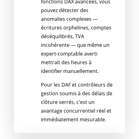
fonctions DAX avancées, vous
pouvez détecter des
anomalies complexes —
écritures orphelines, comptes
déséquilibrés, TVA
incohérente — que même un
expert-comptable averti
mettrait des heures à
identifier manuellement.
Pour les DAF et contrôleurs de
gestion soumis à des délais de
clôture serrés, c'est un
avantage concurrentiel réel et
immédiatement mesurable.