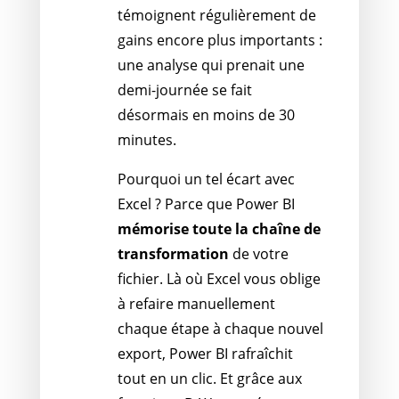
témoignent régulièrement de
gains encore plus importants :
une analyse qui prenait une
demi-journée se fait
désormais en moins de 30
minutes.
Pourquoi un tel écart avec
Excel ? Parce que Power BI
mémorise toute la chaîne de
transformation
de votre
fichier. Là où Excel vous oblige
à refaire manuellement
chaque étape à chaque nouvel
export, Power BI rafraîchit
tout en un clic. Et grâce aux