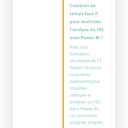
Combien de
temps faut-il
pour maîtriser
l'analyse du FEC
avec Power BI ?
Avec une
formation
structurée de 21
heures (3 jours),
vous serez
autonome pour
importer,
nettoyer et
analyser un FEC
dans Power BI.
Les premières
analyses simples