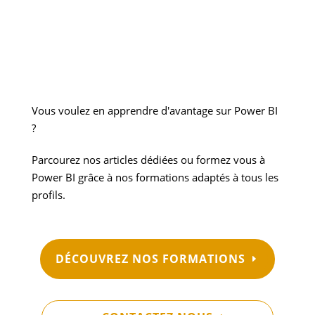
Vous voulez en apprendre d'avantage sur Power BI
?
Parcourez nos articles dédiées ou formez vous à
Power BI grâce à nos formations adaptés à tous les
profils.
DÉCOUVREZ NOS FORMATIONS