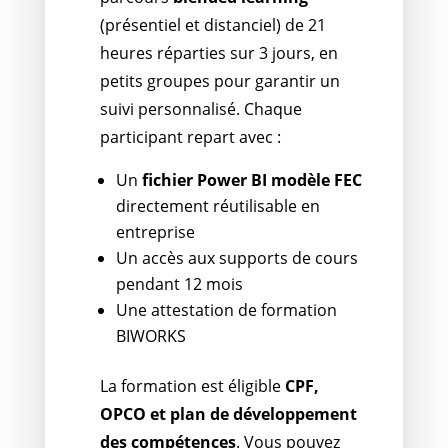
(présentiel et distanciel) de 21
heures réparties sur 3 jours, en
petits groupes pour garantir un
suivi personnalisé. Chaque
participant repart avec :
Un
fichier Power BI modèle FEC
directement réutilisable en
entreprise
Un accès aux supports de cours
pendant 12 mois
Une attestation de formation
BIWORKS
La formation est éligible
CPF,
OPCO et plan de développement
des compétences
. Vous pouvez