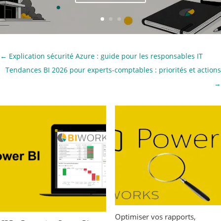
←
Explication sécurité Azure : guide pour les responsables IT
Tendances BI 2026 pour experts-comptables : priorités et actions
→
Optimiser vos rapports,