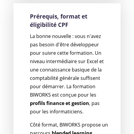
Prérequis, format et
éligibilité CPF
La bonne nouvelle : vous n'avez
pas besoin d'être développeur
pour suivre cette formation. Un
niveau intermédiaire sur Excel et
une connaissance basique de la
comptabilité générale suffisent
pour démarrer. La formation
BIWORKS est conçue pour les
profils finance et gestion
, pas
pour les informaticiens.
Côté format, BIWORKS propose un
parcours
blended learning