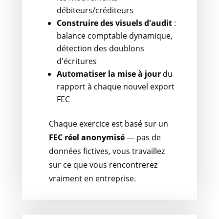
débiteurs/créditeurs
Construire des visuels d'audit
:
balance comptable dynamique,
détection des doublons
d'écritures
Automatiser la mise à jour
du
rapport à chaque nouvel export
FEC
Chaque exercice est basé sur un
FEC réel anonymisé
— pas de
données fictives, vous travaillez
sur ce que vous rencontrerez
vraiment en entreprise.