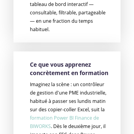
tableau de bord interactif —
consultable, filtrable, partageable
— en une fraction du temps
habituel.
Ce que vous apprenez
concrètement en formation
Imaginez la scène : un contrôleur
de gestion d'une PME industrielle,
habitué à passer ses lundis matin
sur des copier-coller Excel, suit la
formation Power BI Finance de
BIWORKS
. Dès le deuxième jour, il