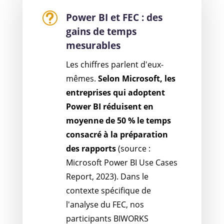
t
Power BI et FEC : des
gains de temps
mesurables
Les chiffres parlent d'eux-
mêmes.
Selon Microsoft, les
entreprises qui adoptent
Power BI réduisent en
moyenne de 50 % le temps
consacré à la préparation
des rapports
(source :
Microsoft Power BI Use Cases
Report, 2023). Dans le
contexte spécifique de
l'analyse du FEC, nos
participants BIWORKS