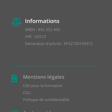
Informations

SIREN : 892 352 493
APE : 6201Z
Déclaration d'activité : N°52720199372
Mentions légales

CGV pour la Formation
CGU
Politique de confidentialité