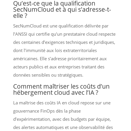
Qu’est-ce que la qualification
SecNumCloud et à qui s’adresse-t-
elle ?
SecNumCloud est une qualification délivrée par
l’ANSSI qui certifie qu’un prestataire cloud respecte
des centaines d’exigences techniques et juridiques,
dont l’immunité aux lois extraterritoriales
américaines. Elle s’adresse prioritairement aux
acteurs publics et aux entreprises traitant des
données sensibles ou stratégiques.
Comment maîtriser les coûts d’un
hébergement cloud avec l’IA ?
La maîtrise des coûts IA en cloud repose sur une
gouvernance FinOps dès la phase
d’expérimentation, avec des budgets par équipe,
des alertes automatiques et une observabilité des