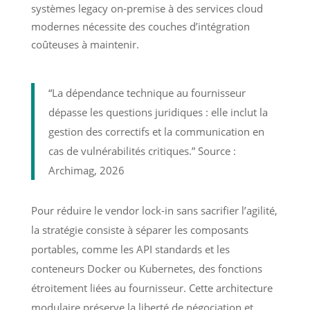
systèmes legacy on-premise à des services cloud
modernes nécessite des couches d’intégration
coûteuses à maintenir.
“La dépendance technique au fournisseur
dépasse les questions juridiques : elle inclut la
gestion des correctifs et la communication en
cas de vulnérabilités critiques.” Source :
Archimag, 2026
Pour réduire le vendor lock-in sans sacrifier l’agilité,
la stratégie consiste à séparer les composants
portables, comme les API standards et les
conteneurs Docker ou Kubernetes, des fonctions
étroitement liées au fournisseur. Cette architecture
modulaire préserve la liberté de négociation et