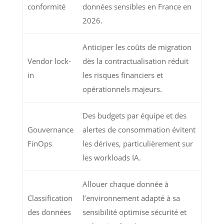
conformité
données sensibles en France en
2026.
Anticiper les coûts de migration
Vendor lock-
dès la contractualisation réduit
in
les risques financiers et
opérationnels majeurs.
Des budgets par équipe et des
Gouvernance
alertes de consommation évitent
FinOps
les dérives, particulièrement sur
les workloads IA.
Allouer chaque donnée à
Classification
l’environnement adapté à sa
des données
sensibilité optimise sécurité et