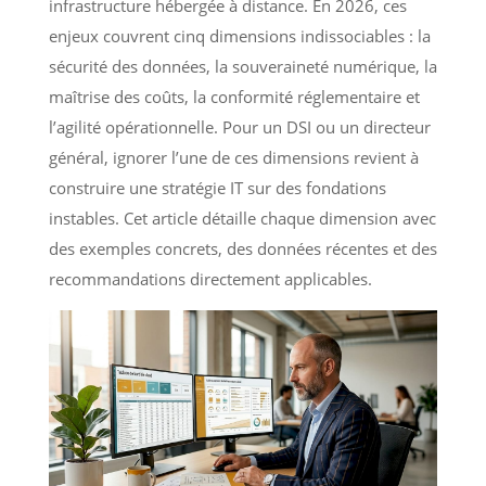
infrastructure hébergée à distance. En 2026, ces
enjeux couvrent cinq dimensions indissociables : la
sécurité des données, la souveraineté numérique, la
maîtrise des coûts, la conformité réglementaire et
l’agilité opérationnelle. Pour un DSI ou un directeur
général, ignorer l’une de ces dimensions revient à
construire une stratégie IT sur des fondations
instables. Cet article détaille chaque dimension avec
des exemples concrets, des données récentes et des
recommandations directement applicables.