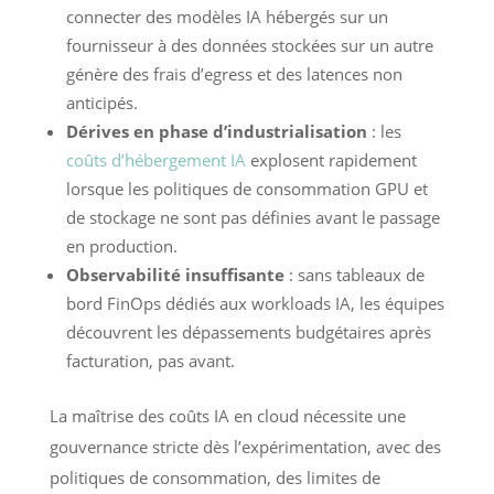
connecter des modèles IA hébergés sur un
fournisseur à des données stockées sur un autre
génère des frais d’egress et des latences non
anticipés.
Dérives en phase d’industrialisation
: les
coûts d’hébergement IA
explosent rapidement
lorsque les politiques de consommation GPU et
de stockage ne sont pas définies avant le passage
en production.
Observabilité insuffisante
: sans tableaux de
bord FinOps dédiés aux workloads IA, les équipes
découvrent les dépassements budgétaires après
facturation, pas avant.
La maîtrise des coûts IA en cloud nécessite une
gouvernance stricte dès l’expérimentation, avec des
politiques de consommation, des limites de