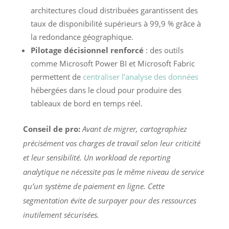
architectures cloud distribuées garantissent des
taux de disponibilité supérieurs à 99,9 % grâce à
la redondance géographique.
Pilotage décisionnel renforcé
: des outils
comme Microsoft Power BI et Microsoft Fabric
permettent de
centraliser l’analyse des données
hébergées dans le cloud pour produire des
tableaux de bord en temps réel.
Conseil de pro:
Avant de migrer, cartographiez
précisément vos charges de travail selon leur criticité
et leur sensibilité. Un workload de reporting
analytique ne nécessite pas le même niveau de service
qu’un système de paiement en ligne. Cette
segmentation évite de surpayer pour des ressources
inutilement sécurisées.