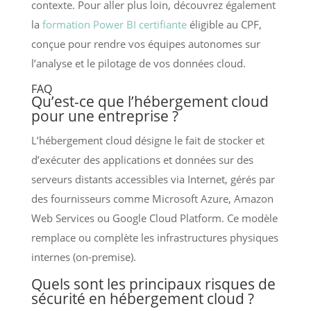
contexte. Pour aller plus loin, découvrez également
la
formation Power BI certifiante
éligible au CPF,
conçue pour rendre vos équipes autonomes sur
l’analyse et le pilotage de vos données cloud.
FAQ
Qu’est-ce que l’hébergement cloud
pour une entreprise ?
L’hébergement cloud désigne le fait de stocker et
d’exécuter des applications et données sur des
serveurs distants accessibles via Internet, gérés par
des fournisseurs comme Microsoft Azure, Amazon
Web Services ou Google Cloud Platform. Ce modèle
remplace ou complète les infrastructures physiques
internes (on-premise).
Quels sont les principaux risques de
sécurité en hébergement cloud ?