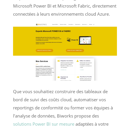
Microsoft Power BI et Microsoft Fabric, directement
connectées à leurs environnements cloud Azure.
Que vous souhaitiez construire des tableaux de
bord de suivi des coûts cloud, automatiser vos
reportings de conformité ou former vos équipes à
l’analyse de données, Biworks propose des
solutions Power BI sur mesure
adaptées à votre