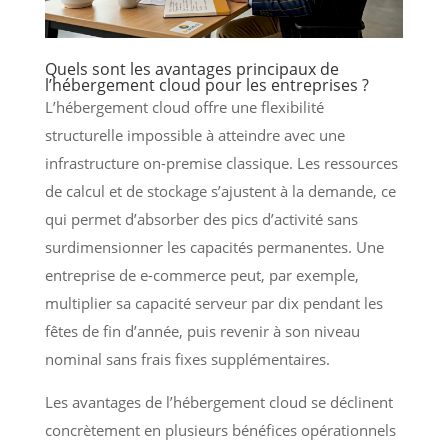
Quels sont les avantages principaux de
l’hébergement cloud pour les entreprises ?
L’hébergement cloud offre une flexibilité
structurelle impossible à atteindre avec une
infrastructure on-premise classique. Les ressources
de calcul et de stockage s’ajustent à la demande, ce
qui permet d’absorber des pics d’activité sans
surdimensionner les capacités permanentes. Une
entreprise de e-commerce peut, par exemple,
multiplier sa capacité serveur par dix pendant les
fêtes de fin d’année, puis revenir à son niveau
nominal sans frais fixes supplémentaires.
Les avantages de l’hébergement cloud se déclinent
concrètement en plusieurs bénéfices opérationnels