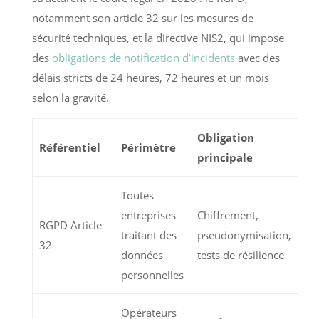
notamment son article 32 sur les mesures de
sécurité techniques, et la directive NIS2, qui impose
des
obligations de notification d’incidents
avec des
délais stricts de 24 heures, 72 heures et un mois
selon la gravité.
Obligation
Référentiel
Périmètre
principale
Toutes
entreprises
Chiffrement,
RGPD Article
traitant des
pseudonymisation,
32
données
tests de résilience
personnelles
Opérateurs