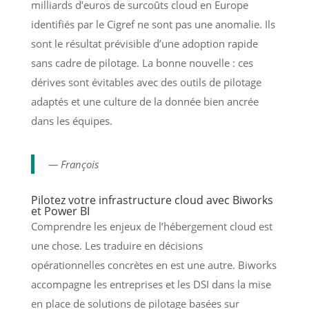
milliards d’euros de surcoûts cloud en Europe
identifiés par le Cigref ne sont pas une anomalie. Ils
sont le résultat prévisible d’une adoption rapide
sans cadre de pilotage. La bonne nouvelle : ces
dérives sont évitables avec des outils de pilotage
adaptés et une culture de la donnée bien ancrée
dans les équipes.
— François
Pilotez votre infrastructure cloud avec Biworks
et Power BI
Comprendre les enjeux de l’hébergement cloud est
une chose. Les traduire en décisions
opérationnelles concrètes en est une autre. Biworks
accompagne les entreprises et les DSI dans la mise
en place de solutions de pilotage basées sur