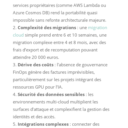
services propriétaires (comme AWS Lambda ou
Azure Cosmos DB) rend la portabilité quasi
impossible sans refonte architecturale majeure.
Complexité des migrations
: une
migration
cloud
simple prend entre 6 et 10 semaines, une
migration complexe entre 4 et 8 mois, avec des
frais d’export et de recomputation pouvant
atteindre 20 000 euros.
Dérive des coûts
: l’absence de gouvernance
FinOps génère des factures imprévisibles,
particulièrement sur les projets intégrant des
ressources GPU pour l’IA.
Sécurité des données sensibles
: les
environnements multi-cloud multiplient les
surfaces d’attaque et complexifient la gestion des
identités et des accès.
Intégrations complexes
: connecter des