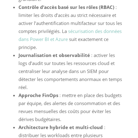
Contrôle d’accès basé sur les rôles (RBAC)
:
limiter les droits d’accès au strict nécessaire et
activer l’authentification multifacteur sur tous les
comptes privilégiés. La
sécurisation des données
dans Power BI et Azure
suit exactement ce
principe.
Journalisation et observabilité
: activer les
logs d’audit sur toutes les ressources cloud et
centraliser leur analyse dans un SIEM pour
détecter les comportements anormaux en temps
réel.
Approche FinOps
: mettre en place des budgets
par équipe, des alertes de consommation et des
revues mensuelles des coûts pour éviter les
dérives budgétaires.
Architecture hybride et multi-cloud
:
distribuer les workloads entre plusieurs