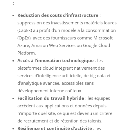
:
Réduction des coûts d’infrastructure
:
suppression des investissements matériels lourds
(CapEx) au profit d’un modèle à la consommation
(OpEx), avec des fournisseurs comme Microsoft
Azure, Amazon Web Services ou Google Cloud
Platform.
Accès à l’innovation technologique
: les
plateformes cloud intègrent nativement des
services d’intelligence artificielle, de big data et
d’analytique avancée, accessibles sans
développement interne coûteux.
Facilitation du travail hybride
: les équipes
accèdent aux applications et données depuis
n’importe quel site, ce qui est devenu un critère
de recrutement et de rétention des talents.
Résilience et continuité d’activité
: les