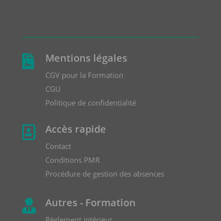
Mentions légales

CGV pour la Formation
CGU
Politique de confidentialité
Accès rapide

Contact
Conditions PMR
Procédure de gestion des absences
Autres - Formation

Règlement intérieur