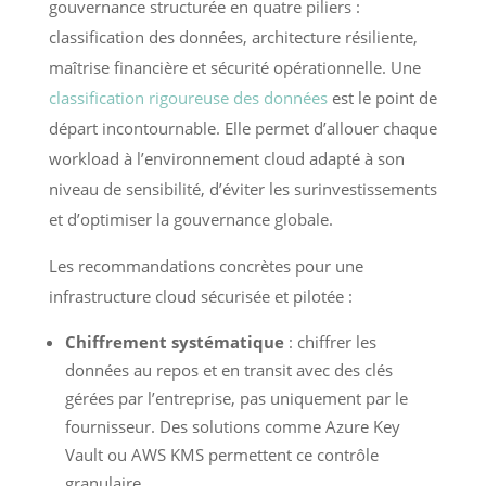
gouvernance structurée en quatre piliers :
classification des données, architecture résiliente,
maîtrise financière et sécurité opérationnelle. Une
classification rigoureuse des données
est le point de
départ incontournable. Elle permet d’allouer chaque
workload à l’environnement cloud adapté à son
niveau de sensibilité, d’éviter les surinvestissements
et d’optimiser la gouvernance globale.
Les recommandations concrètes pour une
infrastructure cloud sécurisée et pilotée :
Chiffrement systématique
: chiffrer les
données au repos et en transit avec des clés
gérées par l’entreprise, pas uniquement par le
fournisseur. Des solutions comme Azure Key
Vault ou AWS KMS permettent ce contrôle
granulaire.