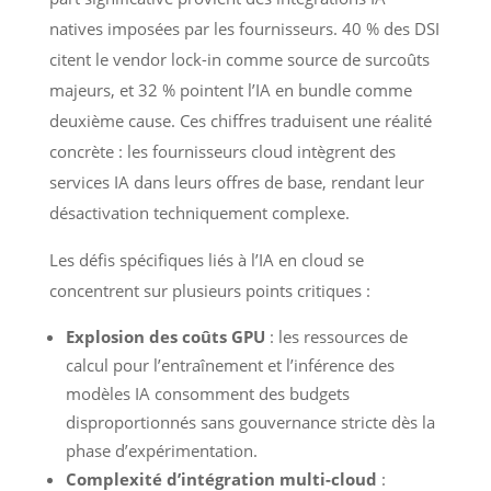
natives imposées par les fournisseurs. 40 % des DSI
citent le vendor lock-in comme source de surcoûts
majeurs, et 32 % pointent l’IA en bundle comme
deuxième cause. Ces chiffres traduisent une réalité
concrète : les fournisseurs cloud intègrent des
services IA dans leurs offres de base, rendant leur
désactivation techniquement complexe.
Les défis spécifiques liés à l’IA en cloud se
concentrent sur plusieurs points critiques :
Explosion des coûts GPU
: les ressources de
calcul pour l’entraînement et l’inférence des
modèles IA consomment des budgets
disproportionnés sans gouvernance stricte dès la
phase d’expérimentation.
Complexité d’intégration multi-cloud
: