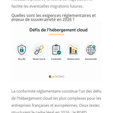
facilite les éventuelles migrations futures.
Quelles sont les exigences réglementaires et
enjeux de souveraineté en 2026 ?
La conformité réglementaire constitue l’un des défis
de l’hébergement cloud les plus complexes pour les
entreprises françaises et européennes. Deux textes
structurent le cadre légal en 2026 : le RGPD,