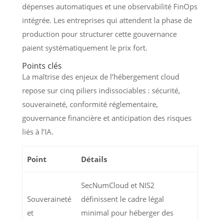
dépenses automatiques et une observabilité FinOps
intégrée. Les entreprises qui attendent la phase de
production pour structurer cette gouvernance
paient systématiquement le prix fort.
Points clés
La maîtrise des enjeux de l’hébergement cloud
repose sur cinq piliers indissociables : sécurité,
souveraineté, conformité réglementaire,
gouvernance financière et anticipation des risques
liés à l’IA.
Point
Détails
SecNumCloud et NIS2
Souveraineté
définissent le cadre légal
et
minimal pour héberger des