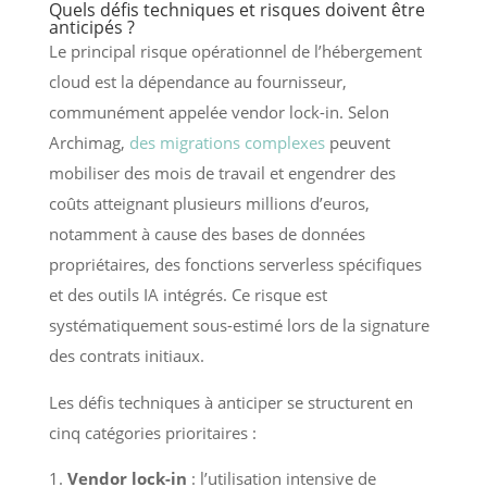
Quels défis techniques et risques doivent être
anticipés ?
Le principal risque opérationnel de l’hébergement
cloud est la dépendance au fournisseur,
communément appelée vendor lock-in. Selon
Archimag,
des migrations complexes
peuvent
mobiliser des mois de travail et engendrer des
coûts atteignant plusieurs millions d’euros,
notamment à cause des bases de données
propriétaires, des fonctions serverless spécifiques
et des outils IA intégrés. Ce risque est
systématiquement sous-estimé lors de la signature
des contrats initiaux.
Les défis techniques à anticiper se structurent en
cinq catégories prioritaires :
Vendor lock-in
: l’utilisation intensive de