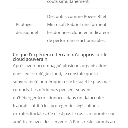
coûts simultanément.
Des outils comme Power BI et
Pilotage
Microsoft Fabric transforment
décisionnel
les données cloud en indicateurs
de performance actionnables.
Ce que l’expérience terrain m’a appris sur le
cloud souverain
Après avoir accompagné plusieurs organisations
dans leur stratégie cloud, je constate que la
souveraineté numérique reste le sujet le plus mal
compris. Les décideurs pensent souvent
qu’héberger leurs données dans un datacenter
français suffit à les protéger des législations
extraterritoriales. Ce n’est pas le cas. Un fournisseur
américain avec des serveurs à Paris reste soumis au