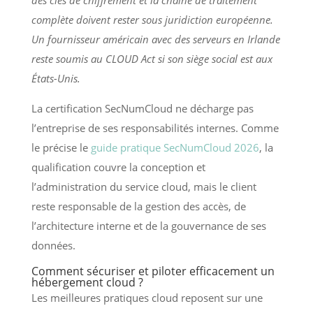
complète doivent rester sous juridiction européenne.
Un fournisseur américain avec des serveurs en Irlande
reste soumis au CLOUD Act si son siège social est aux
États-Unis.
La certification SecNumCloud ne décharge pas
l’entreprise de ses responsabilités internes. Comme
le précise le
guide pratique SecNumCloud 2026
, la
qualification couvre la conception et
l’administration du service cloud, mais le client
reste responsable de la gestion des accès, de
l’architecture interne et de la gouvernance de ses
données.
Comment sécuriser et piloter efficacement un
hébergement cloud ?
Les meilleures pratiques cloud reposent sur une