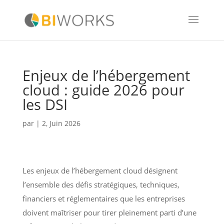
Enjeux de l’hébergement
cloud : guide 2026 pour
les DSI
par
|
2, Juin 2026
Les enjeux de l’hébergement cloud désignent
l’ensemble des défis stratégiques, techniques,
financiers et réglementaires que les entreprises
doivent maîtriser pour tirer pleinement parti d’une