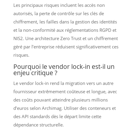
Les principaux risques incluent les accès non
autorisés, la perte de contrôle sur les clés de
chiffrement, les failles dans la gestion des identités
et la non-conformité aux réglementations RGPD et
NIS2. Une architecture Zero Trust et un chiffrement
géré par l’entreprise réduisent significativement ces
risques.
Pourquoi le vendor lock-in est-il un
enjeu critique ?
Le vendor lock-in rend la migration vers un autre
fournisseur extrêmement coûteuse et longue, avec
des coûts pouvant atteindre plusieurs millions
d’euros selon Archimag. Utiliser des conteneurs et
des API standards dès le départ limite cette
dépendance structurelle.