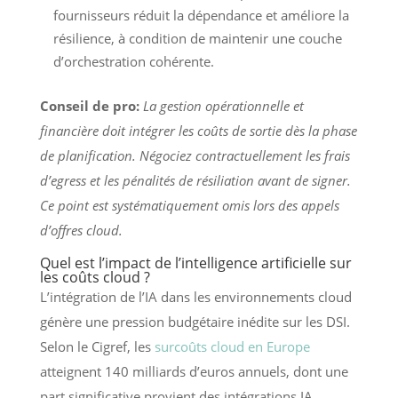
fournisseurs réduit la dépendance et améliore la
résilience, à condition de maintenir une couche
d’orchestration cohérente.
Conseil de pro:
La gestion opérationnelle et
financière doit intégrer les coûts de sortie dès la phase
de planification. Négociez contractuellement les frais
d’egress et les pénalités de résiliation avant de signer.
Ce point est systématiquement omis lors des appels
d’offres cloud.
Quel est l’impact de l’intelligence artificielle sur
les coûts cloud ?
L’intégration de l’IA dans les environnements cloud
génère une pression budgétaire inédite sur les DSI.
Selon le Cigref, les
surcoûts cloud en Europe
atteignent 140 milliards d’euros annuels, dont une
part significative provient des intégrations IA