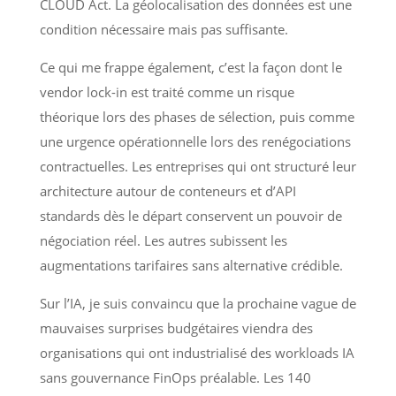
CLOUD Act. La géolocalisation des données est une
condition nécessaire mais pas suffisante.
Ce qui me frappe également, c’est la façon dont le
vendor lock-in est traité comme un risque
théorique lors des phases de sélection, puis comme
une urgence opérationnelle lors des renégociations
contractuelles. Les entreprises qui ont structuré leur
architecture autour de conteneurs et d’API
standards dès le départ conservent un pouvoir de
négociation réel. Les autres subissent les
augmentations tarifaires sans alternative crédible.
Sur l’IA, je suis convaincu que la prochaine vague de
mauvaises surprises budgétaires viendra des
organisations qui ont industrialisé des workloads IA
sans gouvernance FinOps préalable. Les 140