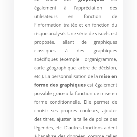
également à l’appréciation des
utilisateurs en fonction de
l’information traitée et en fonction du
risque analysé. Une série de visuels est
proposée, allant de graphiques
classiques à des graphiques
spécifiques (exemple : organigramme,
carte géographique, arbre de décision,
etc.). La personnalisation de la
mise en
forme des graphiques
est également
possible grâce à la fonction de mise en
forme conditionnelle. Elle permet de
choisir ses propres couleurs, ajouter
des titres, ajuster la taille de police des
légendes, etc. D’autres fonctions aident
à l’analyse des données, comme celles