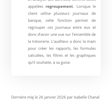
appelées
regroupement
. Lorsque le
client utilise plusieurs journaux de
banque, cette fonction permet de
regrouper ces journaux entre eux et
donc d’avoir une vue sur l’ensemble de
la trésorerie. L’auditeur a donc la main
pour créer les rapports, les formules
calculées, les filtres et les graphiques
qu’il souhaite, à sa guise.
Dernière màj le 26 janvier 2026 par Isabelle Chanal