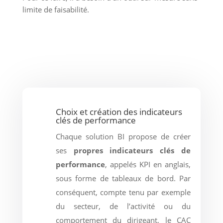
limite de faisabilité.
Choix et création des indicateurs
clés de performance
Chaque solution BI propose de créer
ses
propres indicateurs clés de
performance
, appelés KPI en anglais,
sous forme de tableaux de bord. Par
conséquent, compte tenu par exemple
du secteur, de l’activité ou du
comportement du dirigeant, le CAC