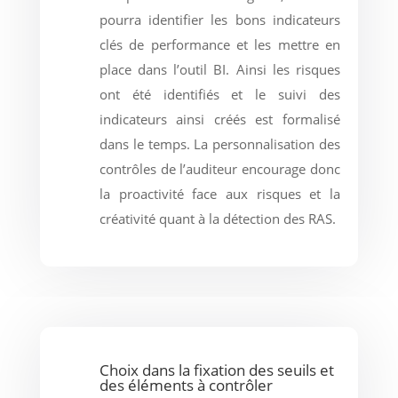
pourra identifier les bons indicateurs
clés de performance et les mettre en
place dans l’outil BI. Ainsi les risques
ont été identifiés et le suivi des
indicateurs ainsi créés est formalisé
dans le temps. La personnalisation des
contrôles de l’auditeur encourage donc
la proactivité face aux risques et la
créativité quant à la détection des RAS.
Choix dans la fixation des seuils et
des éléments à contrôler