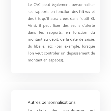
Le CAC peut également personnaliser
ses rapports en fonction des
filtres
et
des tris qu’il aura créés dans l’outil BI.
Ainsi, il peut fixer des seuils d’alerte
dans les rapports, en fonction du
montant au débit, de la date de saisie,
du libellé, etc. (par exemple, lorsque
l’on veut contrôler un dépassement de
montant en espèces).
Autres personnalisations
Le choix des
graphiques
est