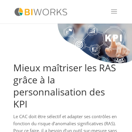
Mieux maîtriser les RAS
grâce à la
personnalisation des
KPI
Le CAC doit être sélectif et adapter ses contrôles en
fonction du risque d’anomalies significatives (RAS).
Pour ce faire, il a besoin d’un outil sur-mesure sans